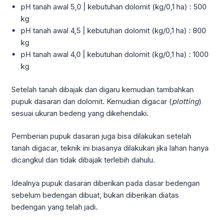
pH tanah awal 5,0 | kebutuhan dolomit (kg/0,1 ha) : 500
kg
pH tanah awal 4,5 | kebutuhan dolomit (kg/0,1 ha) : 800
kg
pH tanah awal 4,0 | kebutuhan dolomit (kg/0,1 ha) : 1000
kg
Setelah tanah dibajak dan digaru kemudian tambahkan
pupuk dasaran dan dolomit. Kemudian digacar (
plotting
)
sesuai ukuran bedeng yang dikehendaki.
Pemberian pupuk dasaran juga bisa dilakukan setelah
tanah digacar, teknik ini biasanya dilakukan jika lahan hanya
dicangkul dan tidak dibajak terlebih dahulu.
Idealnya pupuk dasaran diberikan pada dasar bedengan
sebelum bedengan dibuat, bukan diberikan diatas
bedengan yang telah jadi.