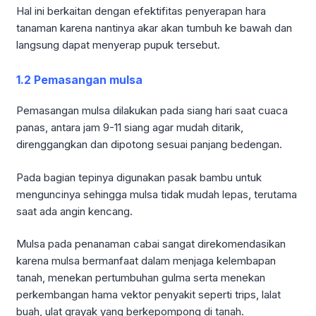
Hal ini berkaitan dengan efektifitas penyerapan hara
tanaman karena nantinya akar akan tumbuh ke bawah dan
langsung dapat menyerap pupuk tersebut.
1.2 Pemasangan mulsa
Pemasangan mulsa dilakukan pada siang hari saat cuaca
panas, antara jam 9-11 siang agar mudah ditarik,
direnggangkan dan dipotong sesuai panjang bedengan.
Pada bagian tepinya digunakan pasak bambu untuk
menguncinya sehingga mulsa tidak mudah lepas, terutama
saat ada angin kencang.
Mulsa pada penanaman cabai sangat direkomendasikan
karena mulsa bermanfaat dalam menjaga kelembapan
tanah, menekan pertumbuhan gulma serta menekan
perkembangan hama vektor penyakit seperti trips, lalat
buah, ulat grayak yang berkepompong di tanah.