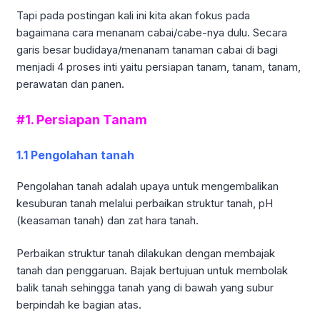
Tapi pada postingan kali ini kita akan fokus pada
bagaimana cara menanam cabai/cabe-nya dulu. Secara
garis besar budidaya/menanam tanaman cabai di bagi
menjadi 4 proses inti yaitu persiapan tanam, tanam, tanam,
perawatan dan panen.
#1. Persiapan Tanam
1.1 Pengolahan tanah
Pengolahan tanah adalah upaya untuk mengembalikan
kesuburan tanah melalui perbaikan struktur tanah, pH
(keasaman tanah) dan zat hara tanah.
Perbaikan struktur tanah dilakukan dengan membajak
tanah dan penggaruan. Bajak bertujuan untuk membolak
balik tanah sehingga tanah yang di bawah yang subur
berpindah ke bagian atas.