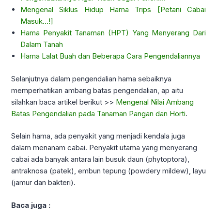
Mengenal Siklus Hidup Hama Trips [Petani Cabai
Masuk…!]
Hama Penyakit Tanaman (HPT) Yang Menyerang Dari
Dalam Tanah
Hama Lalat Buah dan Beberapa Cara Pengendaliannya
Selanjutnya dalam pengendalian hama sebaiknya
memperhatikan ambang batas pengendalian, ap aitu
silahkan baca artikel berikut >>
Mengenal Nilai Ambang
Batas Pengendalian pada Tanaman Pangan dan Horti
.
Selain hama, ada penyakit yang menjadi kendala juga
dalam menanam cabai. Penyakit utama yang menyerang
cabai ada banyak antara lain busuk daun (phytoptora),
antraknosa (patek), embun tepung (powdery mildew), layu
(jamur dan bakteri).
Baca juga :