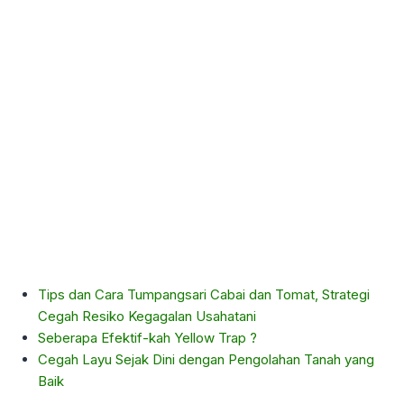
Tips dan Cara Tumpangsari Cabai dan Tomat, Strategi
Cegah Resiko Kegagalan Usahatani
Seberapa Efektif-kah Yellow Trap ?
Cegah Layu Sejak Dini dengan Pengolahan Tanah yang
Baik