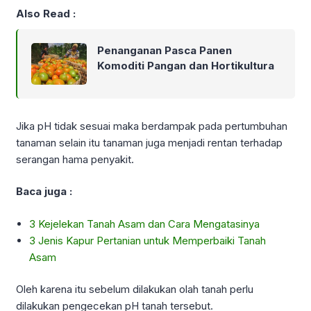
Also Read :
Penanganan Pasca Panen
Komoditi Pangan dan Hortikultura
Jika pH tidak sesuai maka berdampak pada pertumbuhan
tanaman selain itu tanaman juga menjadi rentan terhadap
serangan hama penyakit.
Baca juga :
3 Kejelekan Tanah Asam dan Cara Mengatasinya
3 Jenis Kapur Pertanian untuk Memperbaiki Tanah
Asam
Oleh karena itu sebelum dilakukan olah tanah perlu
dilakukan pengecekan pH tanah tersebut.