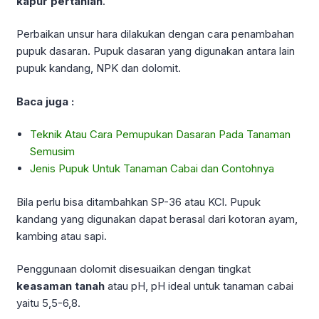
kapur pertanian
.
Perbaikan unsur hara dilakukan dengan cara penambahan
pupuk dasaran. Pupuk dasaran yang digunakan antara lain
pupuk kandang, NPK dan dolomit.
Baca juga :
Teknik Atau Cara Pemupukan Dasaran Pada Tanaman
Semusim
Jenis Pupuk Untuk Tanaman Cabai dan Contohnya
Bila perlu bisa ditambahkan SP-36 atau KCl. Pupuk
kandang yang digunakan dapat berasal dari kotoran ayam,
kambing atau sapi.
Penggunaan dolomit disesuaikan dengan tingkat
keasaman tanah
atau pH, pH ideal untuk tanaman cabai
yaitu 5,5-6,8.