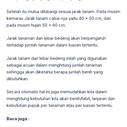
Setelah itu mulsa dilubangi sesuai jarak tanam. Pada musim
kemarau Jarak tanam cabai nya yaitu 40 x 50 cm, dan
pada musim hujan 50 x 60 cm.
Jarak tanaman dan lebar bedeng akan berpengaruh
terhadap jumlah tanaman dalam luasan tertentu.
Jarak tanam dan lebar bedeng inilah yang digunakan
sebagai acuan dalam menghitung jumlah tanaman
sehingga akan diketahui berapa jumlah benih yang
dibutuhkan.
Secara otomatis hal ini juga memudahkan kita dalam
menghitung kebutuhan kita akan benih/bibit, lanjaran dan
kebutuhan pupuk per tanaman atau per luasan tertentu.
Baca juga :