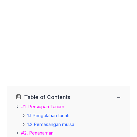
−
Table of Contents
#1. Persiapan Tanam
1.1 Pengolahan tanah
1.2 Pemasangan mulsa
#2. Penanaman