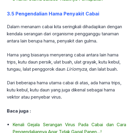
3.5 Pengendalian Hama Penyakit Cabai
Dalam menanam cabai kita seringkali dihadapkan dengan
kendala serangan dari organisme pengganggu tanaman
antara lain berupa hama, penyakit dan gulma.
Hama yang biasanya menyerang cabai antara lain hama
trips, kutu daun persik, ulat buah, ulat grayak, kutu kebul,
tungau, lalat penggorok daun
Liriomyza
, dan lalat buah.
Dari beberapa hama utama cabai di atas, ada hama trips,
kutu kebul, kutu daun yang juga dikenal sebagai hama
vektor atau penyebar virus.
Baca juga :
Kenali Gejala Serangan Virus Pada Cabai dan Cara
Pengendaliannya Agar Tidak Gagal Panen…!