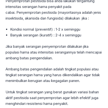
Penyemprotan pestisida bisa anda lakukan tergantung
intensitas serangan hama penyakit pada
cabai. Penyemprotan pestisida (mayoritasnya adalah jenis
insektisida, akarisida dan fungisida) dilakukan jika :
Kondisi normal (preventif) : 1-2 x seminggu
Banyak serangan (kuratif) : 2-4 x seminggu
Jika banyak serangan penyemprotan dilakukan jika
populasi hama atau intensitas serangannya telah mencapai
ambang batas pengendalian.
Ambang batas pengendalian adalah tingkat populasi atau
tingkat serangan hama yang harus dikendalikan agar tidak
menimbulkan kerugian atau kegagalan panen.
Untuk tingkat serangan yang berat gunakan variasi bahan
aktif pestisida saat penyemprotan agar lebih efektif juga
menghindari resistensi hama penyakit.