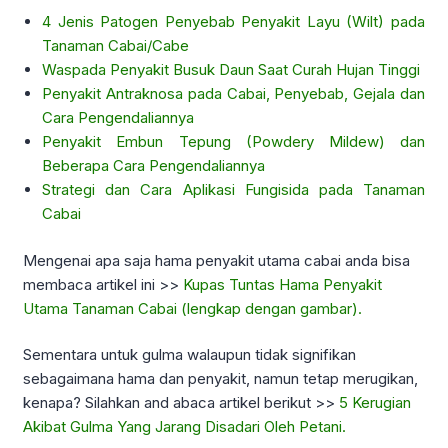
4 Jenis Patogen Penyebab Penyakit Layu (Wilt) pada
Tanaman Cabai/Cabe
Waspada Penyakit Busuk Daun Saat Curah Hujan Tinggi
Penyakit Antraknosa pada Cabai, Penyebab, Gejala dan
Cara Pengendaliannya
Penyakit Embun Tepung (Powdery Mildew) dan
Beberapa Cara Pengendaliannya
Strategi dan Cara Aplikasi Fungisida pada Tanaman
Cabai
Mengenai apa saja hama penyakit utama cabai anda bisa
membaca artikel ini >>
Kupas Tuntas Hama Penyakit
Utama Tanaman Cabai (lengkap dengan gambar).
Sementara untuk gulma walaupun tidak signifikan
sebagaimana hama dan penyakit, namun tetap merugikan,
kenapa? Silahkan and abaca artikel berikut >>
5 Kerugian
Akibat Gulma Yang Jarang Disadari Oleh Petani.