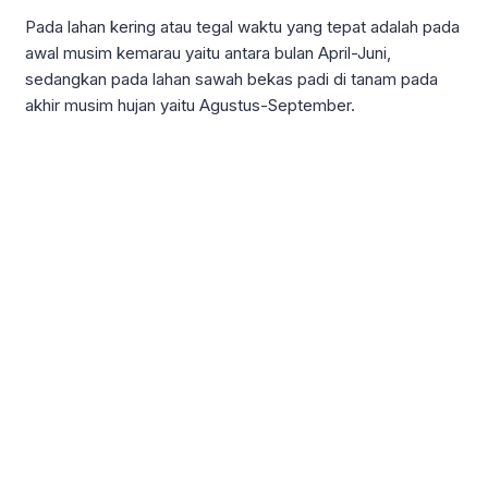
Pada lahan kering atau tegal waktu yang tepat adalah pada
awal musim kemarau yaitu antara bulan April-Juni,
sedangkan pada lahan sawah bekas padi di tanam pada
akhir musim hujan yaitu Agustus-September.