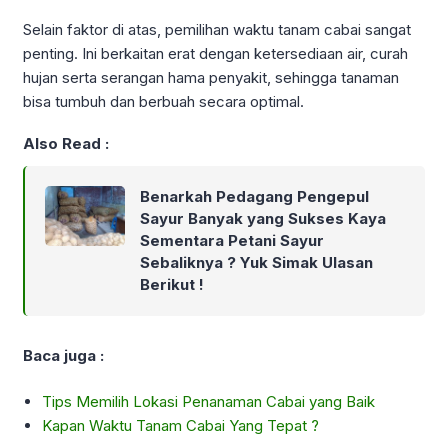
Selain faktor di atas, pemilihan waktu tanam cabai sangat
penting. Ini berkaitan erat dengan ketersediaan air, curah
hujan serta serangan hama penyakit, sehingga tanaman
bisa tumbuh dan berbuah secara optimal.
Also Read :
Benarkah Pedagang Pengepul
Sayur Banyak yang Sukses Kaya
Sementara Petani Sayur
Sebaliknya ? Yuk Simak Ulasan
Berikut !
Baca juga :
Tips Memilih Lokasi Penanaman Cabai yang Baik
Kapan Waktu Tanam Cabai Yang Tepat ?