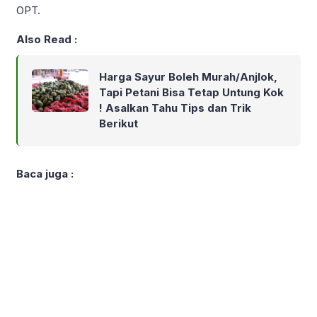
OPT.
Also Read :
Harga Sayur Boleh Murah/Anjlok,
Tapi Petani Bisa Tetap Untung Kok
! Asalkan Tahu Tips dan Trik
Berikut
Baca juga :