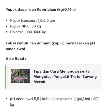
Pupuk dasar dan Kebutuhan (kg/0,1 ha)
Pupuk kandang : 1,5-2,0 ton
Pupuk NPK : 30 kg
Dolomit : 300-1000 kg
Tabel kebutuhan dolomit (kapur) berdasarkan pH
tanah awal
Also Read :
Tips dan Cara Mencegah serta
Mengatasi Penyakit Trotol Bawang
Merah
pH tanah awal 5,5 | kebutuhan dolomit (kg/0,1 ha) : 300
kg