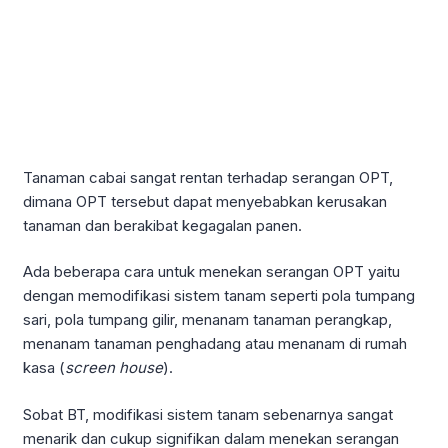
Tanaman cabai sangat rentan terhadap serangan OPT,
dimana OPT tersebut dapat menyebabkan kerusakan
tanaman dan berakibat kegagalan panen.
Ada beberapa cara untuk menekan serangan OPT yaitu
dengan memodifikasi sistem tanam seperti pola tumpang
sari, pola tumpang gilir, menanam tanaman perangkap,
menanam tanaman penghadang atau menanam di rumah
kasa (
screen house
).
Sobat BT, modifikasi sistem tanam sebenarnya sangat
menarik dan cukup signifikan dalam menekan serangan