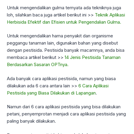
Untuk mengendalikan gulma ternyata ada tekniknya juga
loh, silahkan baca juga artikel berikut ini >>
Teknik Aplikasi
Herbisida Efektif dan Efisien untuk Pengendalian Gulma.
Untuk mengendalikan hama penyakit dan organisme
peggangu tanaman lain, digunakan bahan yang disebut
dengan pestisida. Pestisida banyak macamnya, anda bisa
membaca artikel berikut >>
14 Jenis Pestisida Tanaman
Berdasarkan Sasaran OPTnya.
Ada banyak cara aplikasi pestisida, namun yang biasa
dilakukan ada 6 cara antara lain >>
6 Cara Aplikasi
Pestisida yang Biasa Dilakukan di Lapangan
.
Namun dari 6 cara aplikasi pestisida yang bisa dilakukan
petani, penyemprotan menjadi cara aplikasi pestisida yang
paling banyak dilakukan.