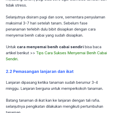
tidak stress.
Selanjutnya disiram pagi dan sore, sementara penyulaman
maksimal 3-7 hari setelah tanam. Sebelum fase
penanaman terlebih dulu bibit disiapkan dengan cara
menyemai benih cabai yang sudah disiapkan.
Untuk
cara menyemai benih cabai sendiri
bisa baca
artikel berikut >>
Tips Cara Sukses Menyemai Benih Cabai
Sendiri.
2.2 Pemasangan lanjaran dan ikat
Lanjaran dipasang ketika tanaman sudah berumur 3-4
minggu. Lanjaran berguna untuk memperkokoh tanaman.
Batang tanaman di ikat kan ke lanjaran dengan tali rafia.
selanjutnya pengikatan dilakukan mengikuti pertumbuhan
tanaman.