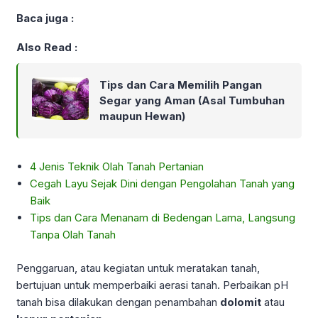
Baca juga :
Also Read :
Tips dan Cara Memilih Pangan
Segar yang Aman (Asal Tumbuhan
maupun Hewan)
4 Jenis Teknik Olah Tanah Pertanian
Cegah Layu Sejak Dini dengan Pengolahan Tanah yang
Baik
Tips dan Cara Menanam di Bedengan Lama, Langsung
Tanpa Olah Tanah
Penggaruan, atau kegiatan untuk meratakan tanah,
bertujuan untuk memperbaiki aerasi tanah. Perbaikan pH
tanah bisa dilakukan dengan penambahan
dolomit
atau