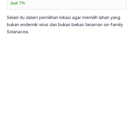
Jadi 7%
Selain itu dalam pemilihan lokasi agar memilih lahan yang
bukan endemik virus dan bukan bekas tanaman se-family
Solanacea.