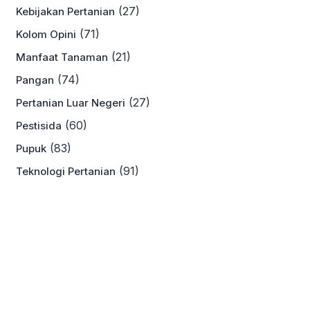
(27)
Kebijakan Pertanian
(71)
Kolom Opini
(21)
Manfaat Tanaman
(74)
Pangan
(27)
Pertanian Luar Negeri
(60)
Pestisida
(83)
Pupuk
(91)
Teknologi Pertanian