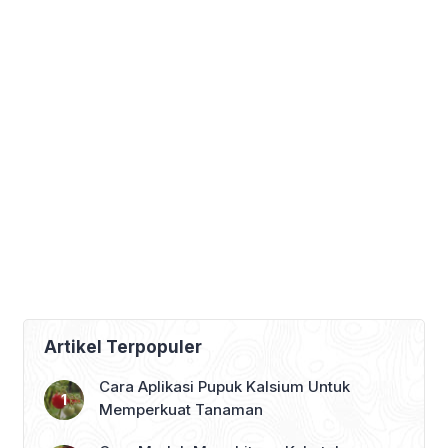
Artikel Terpopuler
Cara Aplikasi Pupuk Kalsium Untuk
Memperkuat Tanaman