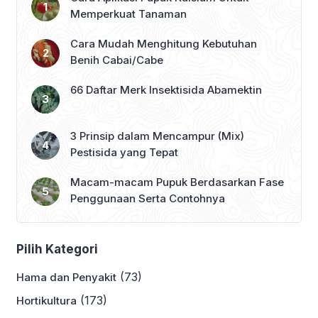
Memperkuat Tanaman
Cara Mudah Menghitung Kebutuhan
Benih Cabai/Cabe
66 Daftar Merk Insektisida Abamektin
3 Prinsip dalam Mencampur (Mix)
Pestisida yang Tepat
Macam-macam Pupuk Berdasarkan Fase
Penggunaan Serta Contohnya
Pilih Kategori
(73)
Hama dan Penyakit
(173)
Hortikultura