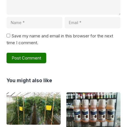
Save my name and email in this browser for the next
time I comment.
You might also like