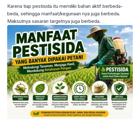
Karena tiap pestisida itu memiliki bahan aktif berbeda-
beda, sehingga manfaat/kegunaan nya juga berbeda.
Maksutnya sasaran targetnya juga berbeda.