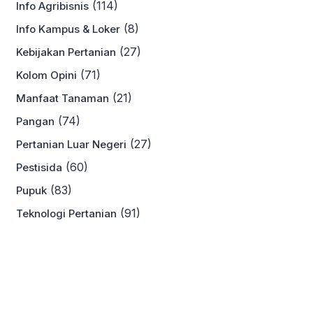
(114)
Info Agribisnis
(8)
Info Kampus & Loker
(27)
Kebijakan Pertanian
(71)
Kolom Opini
(21)
Manfaat Tanaman
(74)
Pangan
(27)
Pertanian Luar Negeri
(60)
Pestisida
(83)
Pupuk
(91)
Teknologi Pertanian