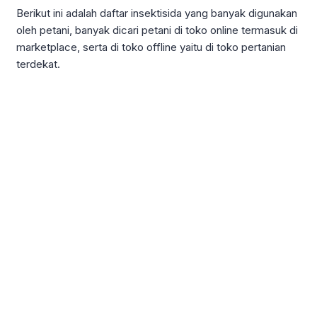
Berikut ini adalah daftar insektisida yang banyak digunakan
oleh petani, banyak dicari petani di toko online termasuk di
marketplace, serta di toko offline yaitu di toko pertanian
terdekat.