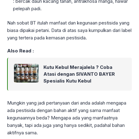
: bercak daun kacang tanah, antraknosa manga, hawar
pelepah padi.
Nah sobat BT itulah manfaat dan kegunaan pestisida yang
biasa dipakai petani. Data di atas saya kumpulkan dari label
yang tertera pada kemasan pestisida.
Also Read :
Kutu Kebul Merajalela ? Coba
Atasi dengan SIVANTO BAYER
Spesialis Kutu Kebul
Mungkin yang jadi pertanyaan dari anda adalah mengapa
ada pestisida dengan bahan aktif yang sama manfaat
kegunaannya beda? Mengapa ada yang manfaatnya
banyak, tapi ada juga yang hanya sedikit, padahal bahan
aktifnya sama.