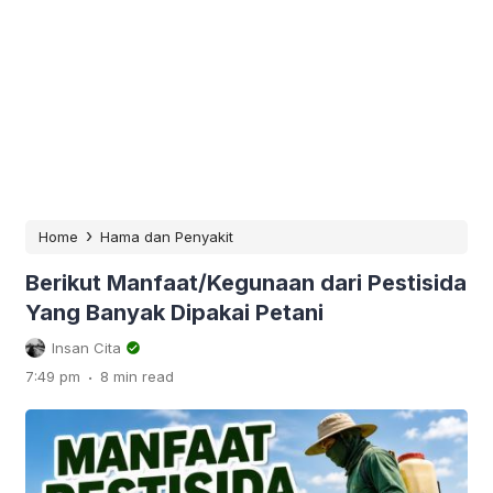
›
Home
Hama dan Penyakit
Berikut Manfaat/Kegunaan dari Pestisida
Yang Banyak Dipakai Petani
Insan Cita
.
7:49 pm
8 min read