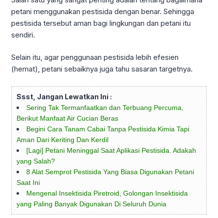
petani menggunakan pestisida dengan benar. Sehingga
pestisida tersebut aman bagi lingkungan dan petani itu
sendiri.
Selain itu, agar penggunaan pestisida lebih efesien
(hemat), petani sebaiknya juga tahu sasaran targetnya.
Ssst, Jangan Lewatkan Ini :
Sering Tak Termanfaatkan dan Terbuang Percuma,
Berikut Manfaat Air Cucian Beras
Begini Cara Tanam Cabai Tanpa Pestisida Kimia Tapi
Aman Dari Keriting Dan Kerdil
[Lagi] Petani Meninggal Saat Aplikasi Pestisida. Adakah
yang Salah?
8 Alat Semprot Pestisida Yang Biasa Digunakan Petani
Saat Ini
Mengenal Insektisida Piretroid, Golongan Insektisida
yang Paling Banyak Digunakan Di Seluruh Dunia