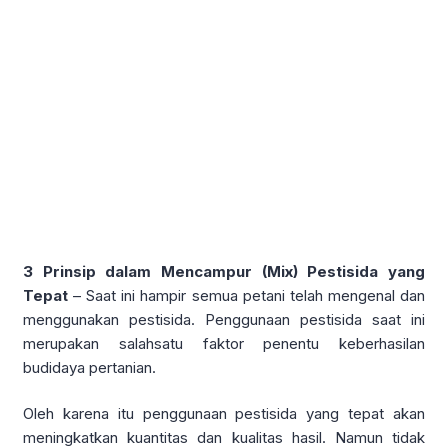
3 Prinsip dalam Mencampur (Mix) Pestisida yang
Tepat
– Saat ini hampir semua petani telah mengenal dan
menggunakan pestisida. Penggunaan pestisida saat ini
merupakan salahsatu faktor penentu keberhasilan
budidaya pertanian.
Oleh karena itu penggunaan pestisida yang tepat akan
meningkatkan kuantitas dan kualitas hasil. Namun tidak