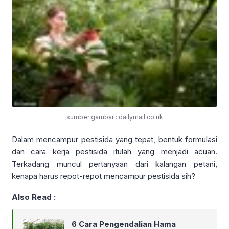
sumber gambar : dailymail.co.uk
Dalam mencampur pestisida yang tepat, bentuk formulasi
dan cara kerja pestisida itulah yang menjadi acuan.
Terkadang muncul pertanyaan dari kalangan petani,
kenapa harus repot-repot mencampur pestisida sih?
Also Read :
6 Cara Pengendalian Hama