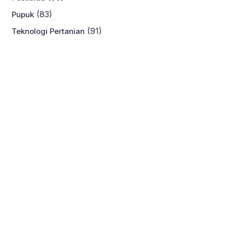
(83)
Pupuk
(91)
Teknologi Pertanian