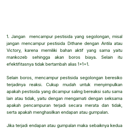
1. Jangan mencampur pestisida yang segolongan, misal
jangan mencampur pestisida Dithane dengan Antila atau
Victory, karena memiliki bahan aktif yang sama yaitu
mankozeb sehingga akan boros biaya. Selain itu
efektifitasnya tidak bertambah alias 1+1=1.
Selain boros, mencampur pestisida segolongan beresiko
terjadinya reaksi. Cukup mudah untuk menyimpulkan
apakah pestisida yang dicampur saling bereaksi satu sama
lain atau tidak, yaitu dengan mengamati dengan seksama
apakah pencampuran terjadi secara merata dan tidak,
serta apakah menghasilkan endapan atau gumpalan.
Jika terjadi endapan atau gumpalan maka sebaiknya kedua