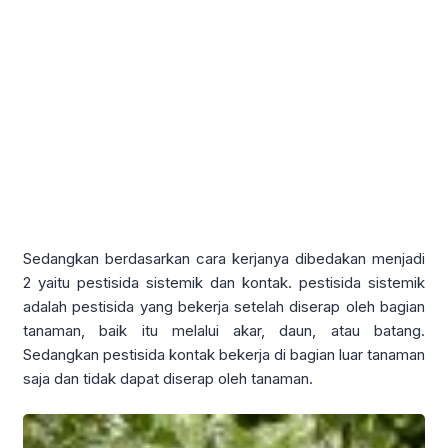
Sedangkan berdasarkan cara kerjanya dibedakan menjadi
2 yaitu pestisida sistemik dan kontak. pestisida sistemik
adalah pestisida yang bekerja setelah diserap oleh bagian
tanaman, baik itu melalui akar, daun, atau batang.
Sedangkan pestisida kontak bekerja di bagian luar tanaman
saja dan tidak dapat diserap oleh tanaman.