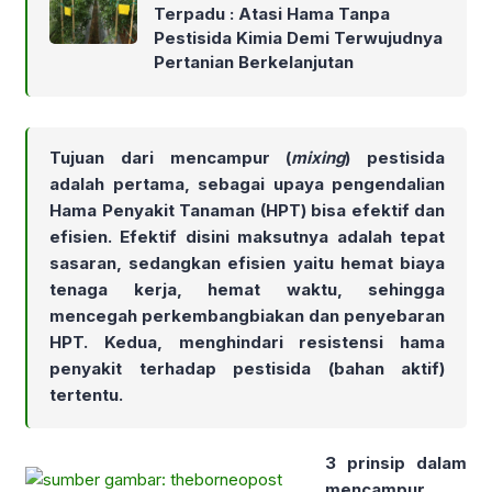
Terpadu : Atasi Hama Tanpa
Pestisida Kimia Demi Terwujudnya
Pertanian Berkelanjutan
Tujuan dari mencampur (
mixing
) pestisida
adalah pertama, sebagai upaya pengendalian
Hama Penyakit Tanaman (HPT) bisa efektif dan
efisien. Efektif disini maksutnya adalah tepat
sasaran, sedangkan efisien yaitu hemat biaya
tenaga kerja, hemat waktu, sehingga
mencegah perkembangbiakan dan penyebaran
HPT. Kedua, menghindari resistensi hama
penyakit terhadap pestisida (bahan aktif)
tertentu.
3 prinsip dalam
mencampur