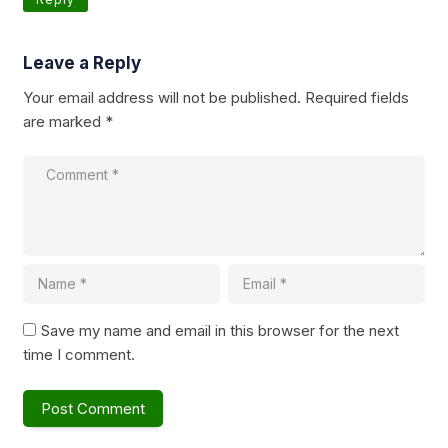
Leave a Reply
Your email address will not be published.
Required fields
are marked
*
Save my name and email in this browser for the next
time I comment.