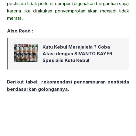
pestisida tidak perlu di campur (digunakan bergantian saja)
karena jika dilakukan penyemprotan akan menjadi tidak
merata.
Also Read :
Kutu Kebul Merajalela ? Coba
Atasi dengan SIVANTO BAYER
Spesialis Kutu Kebul
Berikut tabel rekomendasi pencampuran pestisida
berdasarkan golongannya.