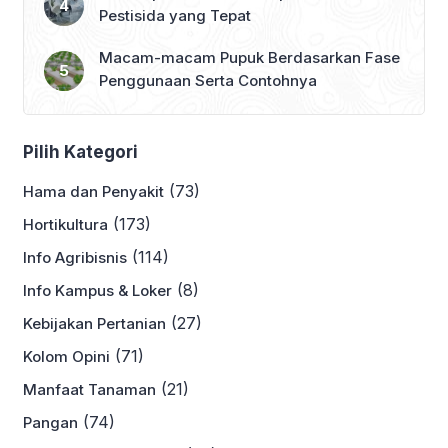
Pestisida yang Tepat
Macam-macam Pupuk Berdasarkan Fase
Penggunaan Serta Contohnya
Pilih Kategori
(73)
Hama dan Penyakit
(173)
Hortikultura
(114)
Info Agribisnis
(8)
Info Kampus & Loker
(27)
Kebijakan Pertanian
(71)
Kolom Opini
(21)
Manfaat Tanaman
(74)
Pangan