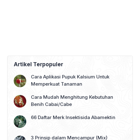
Artikel Terpopuler
Cara Aplikasi Pupuk Kalsium Untuk
Memperkuat Tanaman
Cara Mudah Menghitung Kebutuhan
Benih Cabai/Cabe
66 Daftar Merk Insektisida Abamektin
3 Prinsip dalam Mencampur (Mix)