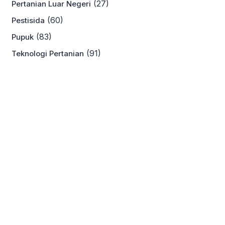
(27)
Pertanian Luar Negeri
(60)
Pestisida
(83)
Pupuk
(91)
Teknologi Pertanian