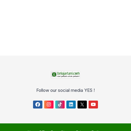
Follow our social media YES !