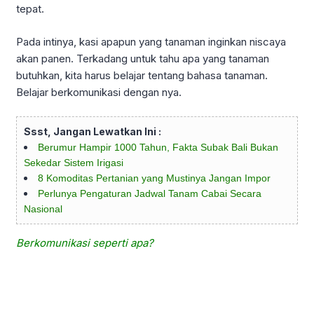
tepat.
Pada intinya, kasi apapun yang tanaman inginkan niscaya
akan panen. Terkadang untuk tahu apa yang tanaman
butuhkan, kita harus belajar tentang bahasa tanaman.
Belajar berkomunikasi dengan nya.
Ssst, Jangan Lewatkan Ini :
Berumur Hampir 1000 Tahun, Fakta Subak Bali Bukan
Sekedar Sistem Irigasi
8 Komoditas Pertanian yang Mustinya Jangan Impor
Perlunya Pengaturan Jadwal Tanam Cabai Secara
Nasional
Berkomunikasi seperti apa?