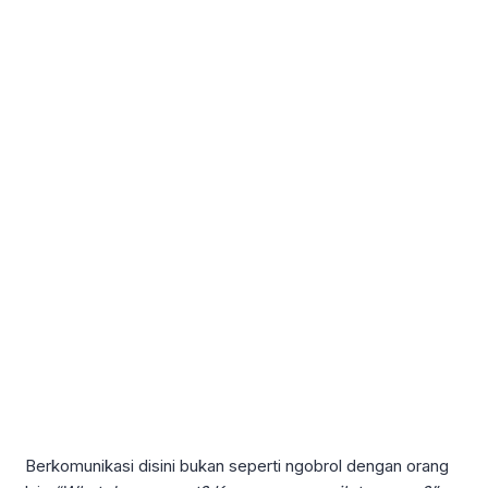
Berkomunikasi disini bukan seperti ngobrol dengan orang