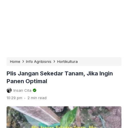
›
›
Home
Info Agribisnis
Hortikultura
Plis Jangan Sekedar Tanam, Jika Ingin
Panen Optimal
Insan Cita
.
10:29 pm
2 min read