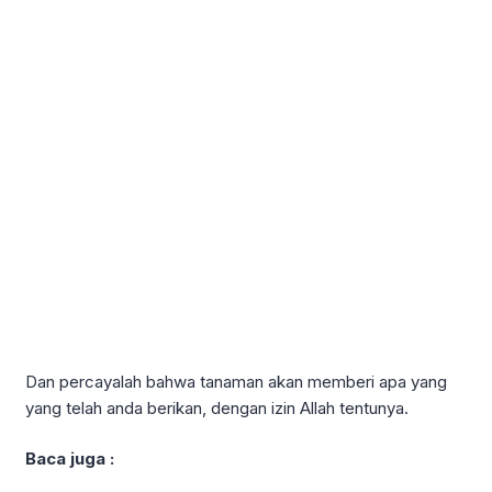
Dan percayalah bahwa tanaman akan memberi apa yang
yang telah anda berikan, dengan izin Allah tentunya.
Baca juga :