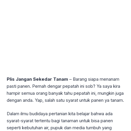
Plis Jangan Sekedar Tanam
– Barang siapa menanam
pasti panen. Pernah dengar pepatah ini sob? Ya saya kira
hampir semua orang banyak tahu pepatah ini, mungkin juga
dengan anda. Yap, salah satu syarat untuk panen ya tanam.
Dalam ilmu budidaya pertanian kita belajar bahwa ada
syarat-syarat tertentu bagi tanaman untuk bisa panen
seperti kebutuhan air, pupuk dan media tumbuh yang