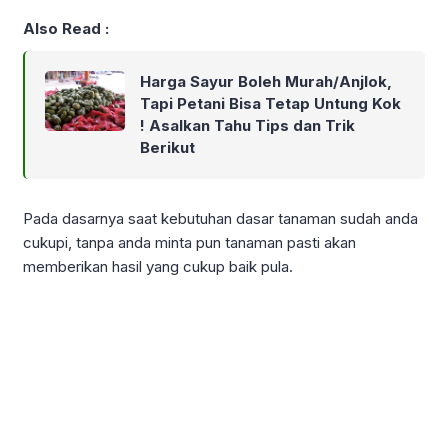
Also Read :
Harga Sayur Boleh Murah/Anjlok,
Tapi Petani Bisa Tetap Untung Kok
! Asalkan Tahu Tips dan Trik
Berikut
Pada dasarnya saat kebutuhan dasar tanaman sudah anda
cukupi, tanpa anda minta pun tanaman pasti akan
memberikan hasil yang cukup baik pula.