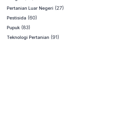
(27)
Pertanian Luar Negeri
(60)
Pestisida
(83)
Pupuk
(91)
Teknologi Pertanian