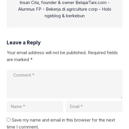
Insan Cita, founder & owner BelajarTani.com -
Alumnus FP - Bekerja di agriculture corp - Hobi
ngeblog & berkebun
Leave a Reply
Your email address will not be published.
Required fields
are marked
*
Save my name and email in this browser for the next
time I comment.