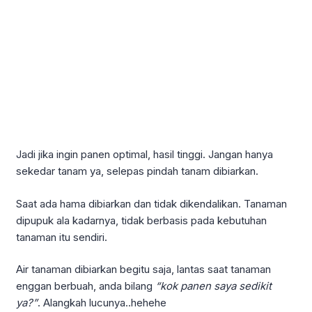
Jadi jika ingin panen optimal, hasil tinggi. Jangan hanya
sekedar tanam ya, selepas pindah tanam dibiarkan.
Saat ada hama dibiarkan dan tidak dikendalikan. Tanaman
dipupuk ala kadarnya, tidak berbasis pada kebutuhan
tanaman itu sendiri.
Air tanaman dibiarkan begitu saja, lantas saat tanaman
enggan berbuah, anda bilang
“kok panen saya sedikit
ya?”
. Alangkah lucunya..hehehe