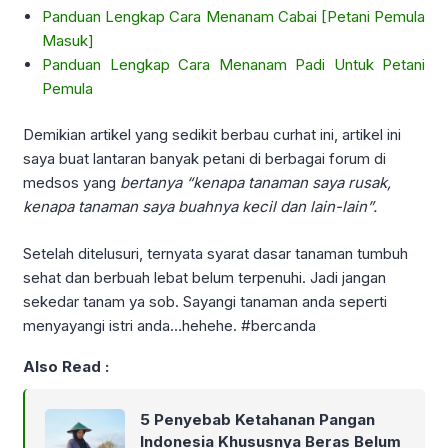
Panduan Lengkap Cara Menanam Cabai [Petani Pemula
Masuk]
Panduan Lengkap Cara Menanam Padi Untuk Petani
Pemula
Demikian artikel yang sedikit berbau curhat ini, artikel ini
saya buat lantaran banyak petani di berbagai forum di
medsos yang
bertanya “kenapa tanaman saya rusak,
kenapa tanaman saya buahnya kecil dan lain-lain”.
Setelah ditelusuri, ternyata syarat dasar tanaman tumbuh
sehat dan berbuah lebat belum terpenuhi. Jadi jangan
sekedar tanam ya sob. Sayangi tanaman anda seperti
menyayangi istri anda…hehehe. #bercanda
Also Read :
5 Penyebab Ketahanan Pangan
Indonesia Khususnya Beras Belum