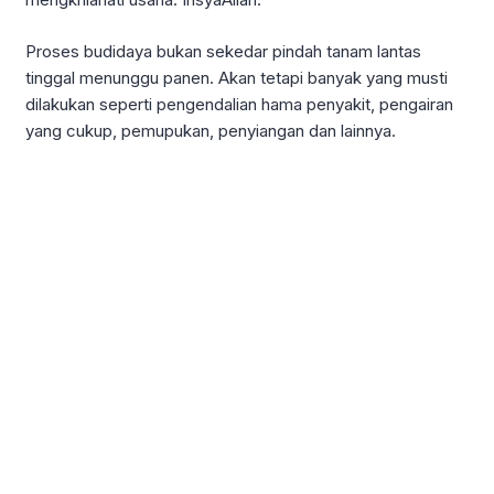
Proses budidaya bukan sekedar pindah tanam lantas
tinggal menunggu panen. Akan tetapi banyak yang musti
dilakukan seperti pengendalian hama penyakit, pengairan
yang cukup, pemupukan, penyiangan dan lainnya.