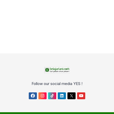
Follow our social media YES !