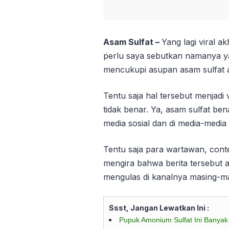
Asam Sulfat –
Yang lagi viral a
perlu saya sebutkan namanya y
mencukupi asupan asam sulfat 
Tentu saja hal tersebut menjadi
tidak benar. Ya, asam sulfat ben
media sosial dan di media-media
Tentu saja para wartawan, conte
mengira bahwa berita tersebut 
mengulas di kanalnya masing-ma
Ssst, Jangan Lewatkan Ini :
Pupuk Amonium Sulfat Ini Banyak