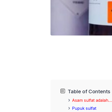
Table of Contents
Asam sulfat adalah…
Pupuk sulfat