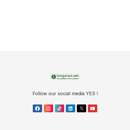
Follow our social media YES !