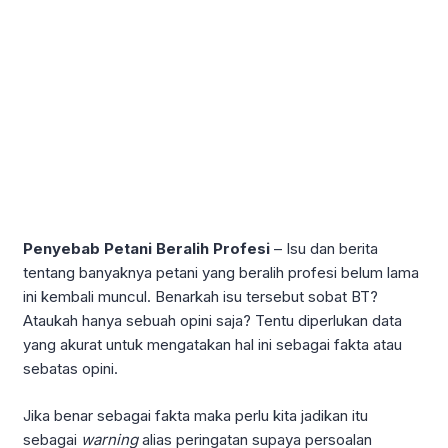
Penyebab Petani Beralih Profesi
– Isu dan berita
tentang banyaknya petani yang beralih profesi belum lama
ini kembali muncul. Benarkah isu tersebut sobat BT?
Ataukah hanya sebuah opini saja? Tentu diperlukan data
yang akurat untuk mengatakan hal ini sebagai fakta atau
sebatas opini.
Jika benar sebagai fakta maka perlu kita jadikan itu
sebagai
warning
alias peringatan supaya persoalan