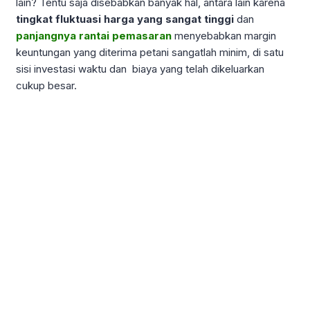
lain? Tentu saja disebabkan banyak hal, antara lain karena
tingkat
fluktuasi harga yang sangat tinggi
dan
panjangnya rantai pemasaran
menyebabkan margin
keuntungan yang diterima petani sangatlah minim, di satu
sisi investasi waktu dan biaya yang telah dikeluarkan
cukup besar.