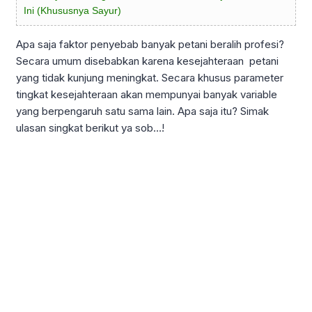
Ini (Khususnya Sayur)
Apa saja faktor penyebab banyak petani beralih profesi?
Secara umum disebabkan karena kesejahteraan petani
yang tidak kunjung meningkat. Secara khusus parameter
tingkat kesejahteraan akan mempunyai banyak variable
yang berpengaruh satu sama lain. Apa saja itu? Simak
ulasan singkat berikut ya sob…!