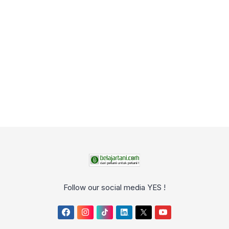
Follow our social media YES !