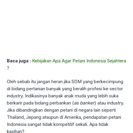
Baca juga :
Kebijakan Apa Agar Petani Indonesia Sejahtera
?
Oleh sebab itu jangan heran jika SDM yang berkecimpung
di bidang pertanian banyak yang beralih profesi ke sector
industry. Indikasinya banyak anak muda yang lebih suka
berkarir pada bidang perbankan (
as banker
) atau industry.
Jika dibandingkan dengan petani di negara lain seperti
Thailand, Jepang ataupun di Amerika, pendapatan petani
Indonesia sangat tidak kompetitif sekali. Apa tidak
kasihan?