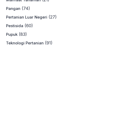
(74)
Pangan
(27)
Pertanian Luar Negeri
(60)
Pestisida
(83)
Pupuk
(91)
Teknologi Pertanian