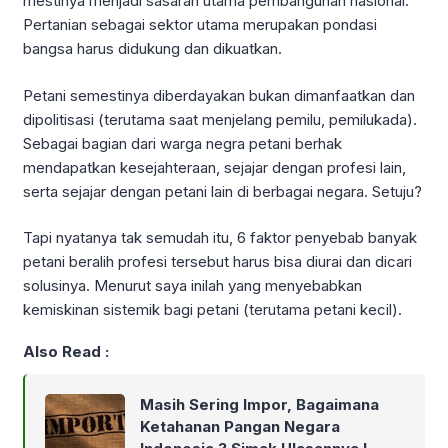
mestinya menjadi sasaran utama pembangunan nasional.
Pertanian sebagai sektor utama merupakan pondasi
bangsa harus didukung dan dikuatkan.
Petani semestinya diberdayakan bukan dimanfaatkan dan
dipolitisasi (terutama saat menjelang pemilu, pemilukada).
Sebagai bagian dari warga negra petani berhak
mendapatkan kesejahteraan, sejajar dengan profesi lain,
serta sejajar dengan petani lain di berbagai negara. Setuju?
Tapi nyatanya tak semudah itu, 6 faktor penyebab banyak
petani beralih profesi tersebut harus bisa diurai dan dicari
solusinya. Menurut saya inilah yang menyebabkan
kemiskinan sistemik bagi petani (terutama petani kecil).
Also Read :
Masih Sering Impor, Bagaimana
Ketahanan Pangan Negara