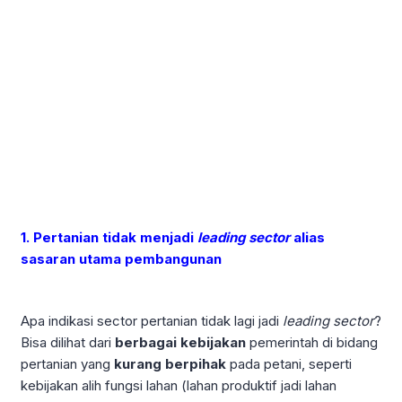
1. Pertanian tidak menjadi
leading sector
alias
sasaran utama pembangunan
Apa indikasi sector pertanian tidak lagi jadi
leading sector
?
Bisa dilihat dari
berbagai kebijakan
pemerintah di bidang
pertanian yang
kurang berpihak
pada petani, seperti
kebijakan alih fungsi lahan (lahan produktif jadi lahan