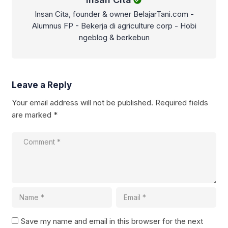
Insan Cita, founder & owner BelajarTani.com -
Alumnus FP - Bekerja di agriculture corp - Hobi
ngeblog & berkebun
Leave a Reply
Your email address will not be published.
Required fields
are marked
*
Save my name and email in this browser for the next