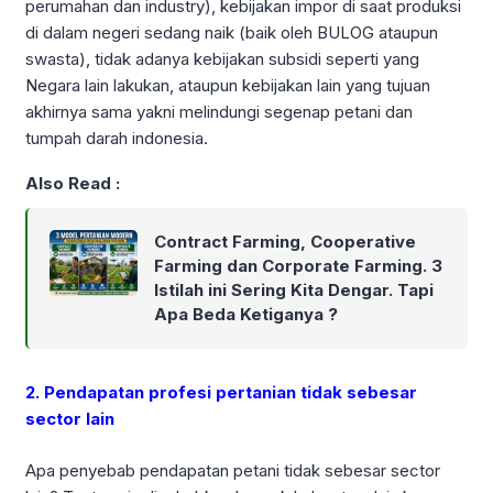
perumahan dan industry), kebijakan impor di saat produksi
di dalam negeri sedang naik (baik oleh BULOG ataupun
swasta), tidak adanya kebijakan subsidi seperti yang
Negara lain lakukan, ataupun kebijakan lain yang tujuan
akhirnya sama yakni melindungi segenap petani dan
tumpah darah indonesia.
Also Read :
Contract Farming, Cooperative
Farming dan Corporate Farming. 3
Istilah ini Sering Kita Dengar. Tapi
Apa Beda Ketiganya ?
2. Pendapatan profesi pertanian tidak sebesar
sector lain
Apa penyebab pendapatan petani tidak sebesar sector