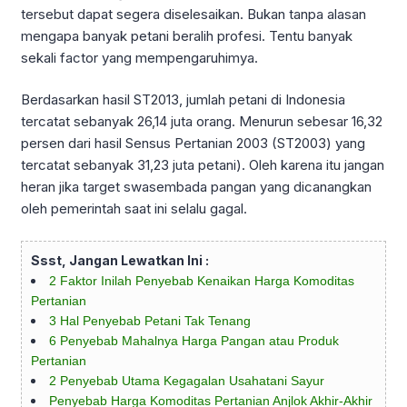
tersebut dapat segera diselesaikan. Bukan tanpa alasan
mengapa banyak petani beralih profesi. Tentu banyak
sekali factor yang mempengaruhimya.
Berdasarkan hasil ST2013, jumlah petani di Indonesia
tercatat sebanyak 26,14 juta orang. Menurun sebesar 16,32
persen dari hasil Sensus Pertanian 2003 (ST2003) yang
tercatat sebanyak 31,23 juta petani). Oleh karena itu jangan
heran jika target swasembada pangan yang dicanangkan
oleh pemerintah saat ini selalu gagal.
Ssst, Jangan Lewatkan Ini :
2 Faktor Inilah Penyebab Kenaikan Harga Komoditas
Pertanian
3 Hal Penyebab Petani Tak Tenang
6 Penyebab Mahalnya Harga Pangan atau Produk
Pertanian
2 Penyebab Utama Kegagalan Usahatani Sayur
Penyebab Harga Komoditas Pertanian Anjlok Akhir-Akhir