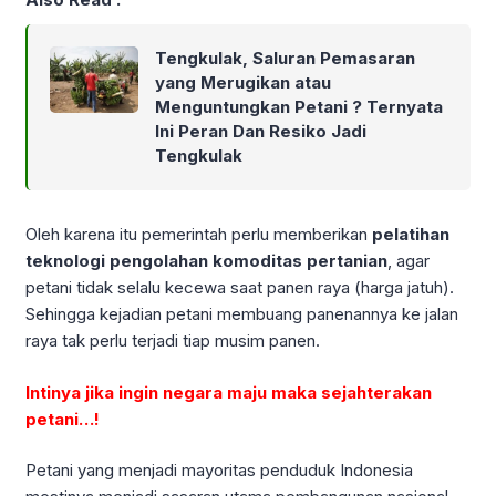
Tengkulak, Saluran Pemasaran
yang Merugikan atau
Menguntungkan Petani ? Ternyata
Ini Peran Dan Resiko Jadi
Tengkulak
Oleh karena itu pemerintah perlu memberikan
pelatihan
teknologi pengolahan komoditas
pertanian
, agar
petani tidak selalu kecewa saat panen raya (harga jatuh).
Sehingga kejadian petani membuang panenannya ke jalan
raya tak perlu terjadi tiap musim panen.
Intinya jika ingin negara maju maka sejahterakan
petani…!
Petani yang menjadi mayoritas penduduk Indonesia