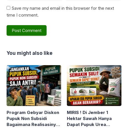
Save my name and email in this browser for the next
time I comment.
You might also like
Program Gebyar Diskon
MIRIS ! Di Jember 1
Pupuk Non Subsidi
Hektar Sawah Hanya
Bagaimana Realisasinya
Dapat Pupuk Urea