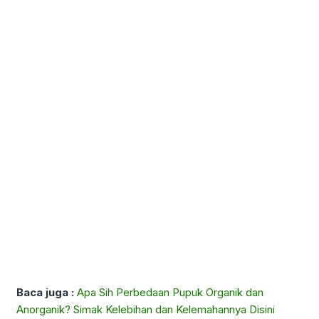
Baca juga :
Apa Sih Perbedaan Pupuk Organik dan
Anorganik? Simak Kelebihan dan Kelemahannya Disini