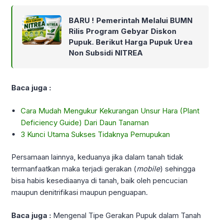
BARU ! Pemerintah Melalui BUMN
Rilis Program Gebyar Diskon
Pupuk. Berikut Harga Pupuk Urea
Non Subsidi NITREA
Baca juga :
Cara Mudah Mengukur Kekurangan Unsur Hara (Plant
Deficiency Guide) Dari Daun Tanaman
3 Kunci Utama Sukses Tidaknya Pemupukan
Persamaan lainnya, keduanya jika dalam tanah tidak
termanfaatkan maka terjadi gerakan (
mobile
) sehingga
bisa habis kesediaanya di tanah, baik oleh pencucian
maupun denitrifikasi maupun penguapan.
Baca juga :
Mengenal Tipe Gerakan Pupuk dalam Tanah