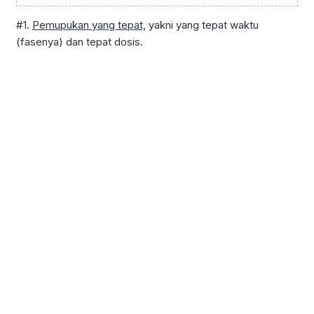
#1.
Pemupukan yang tepat,
yakni yang tepat waktu
(fasenya) dan tepat dosis.