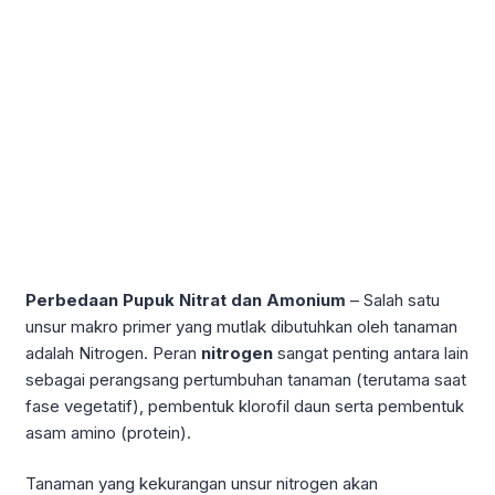
Perbedaan Pupuk Nitrat dan Amonium
– Salah satu
unsur makro primer yang mutlak dibutuhkan oleh tanaman
adalah Nitrogen. Peran
nitrogen
sangat penting antara lain
sebagai perangsang pertumbuhan tanaman (terutama saat
fase vegetatif), pembentuk klorofil daun serta pembentuk
asam amino (protein).
Tanaman yang kekurangan unsur nitrogen akan