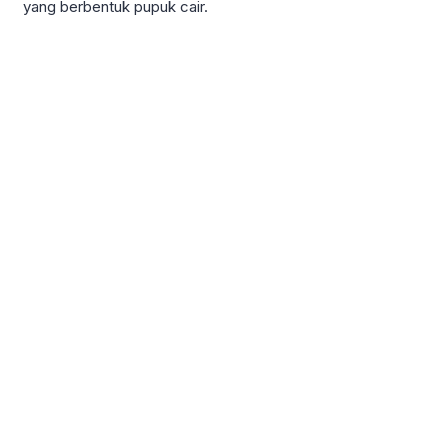
yang berbentuk pupuk cair.