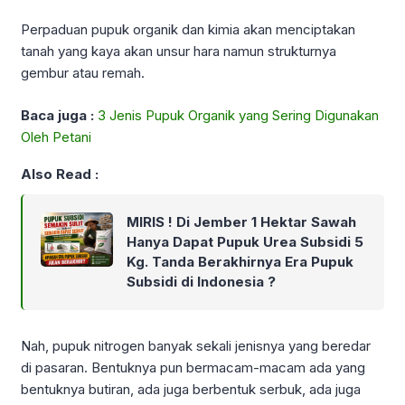
Perpaduan pupuk organik dan kimia akan menciptakan
tanah yang kaya akan unsur hara namun strukturnya
gembur atau remah.
Baca juga :
3 Jenis Pupuk Organik yang Sering Digunakan
Oleh Petani
Also Read :
MIRIS ! Di Jember 1 Hektar Sawah
Hanya Dapat Pupuk Urea Subsidi 5
Kg. Tanda Berakhirnya Era Pupuk
Subsidi di Indonesia ?
Nah, pupuk nitrogen banyak sekali jenisnya yang beredar
di pasaran. Bentuknya pun bermacam-macam ada yang
bentuknya butiran, ada juga berbentuk serbuk, ada juga