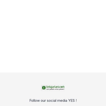
Follow our social media YES !