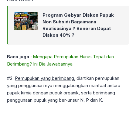
Program Gebyar Diskon Pupuk
Non Subsidi Bagaimana
Realisasinya ? Beneran Dapat
Diskon 40% ?
Baca juga :
Mengapa Pemupukan Harus Tepat dan
Berimbang? Ini Dia Jawabannya
#2.
Pemupukan yang berimbang,
diartikan pemupukan
yang penggunaan nya menggabungkan manfaat antara
pupuk kimia dengan pupuk organik, serta berimbang
penggunaan pupuk yang ber-unsur N, P dan K.