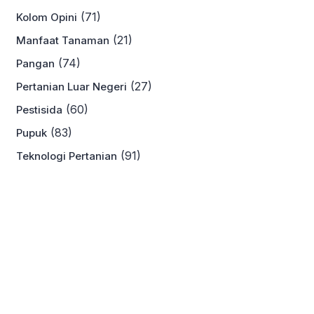
(71)
Kolom Opini
(21)
Manfaat Tanaman
(74)
Pangan
(27)
Pertanian Luar Negeri
(60)
Pestisida
(83)
Pupuk
(91)
Teknologi Pertanian