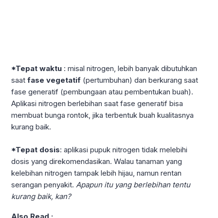
*Tepat waktu
: misal nitrogen, lebih banyak dibutuhkan
saat
fase vegetatif
(pertumbuhan) dan berkurang saat
fase generatif (pembungaan atau pembentukan buah).
Aplikasi nitrogen berlebihan saat fase generatif bisa
membuat bunga rontok, jika terbentuk buah kualitasnya
kurang baik.
*Tepat dosis
: aplikasi pupuk nitrogen tidak melebihi
dosis yang direkomendasikan. Walau tanaman yang
kelebihan nitrogen tampak lebih hijau, namun rentan
serangan penyakit.
Apapun itu yang berlebihan tentu
kurang baik, kan?
Also Read :