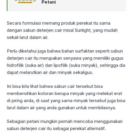
Petani
Secara formulasi memang produk perekat itu sama
dengan sabun deterjen cair misal Sunlight, yang mudah
sekali larut dalam air.
Perlu diketahui juga bahwa bahan surfaktan seperti sabun
deterjen cair itu merupakan senyawa yang memiliki gugus
hidrofilik (suka air) dan lipofilik (suka minyak), sehingga dia
dapat melarutkan air dan minyak sekaligus.
Ini bisa kita lihat bahwa sabun cair tersebut bisa
membersihkan kotoran berupa minyak yang melekat erat
di piring anda, di saat yang sama minyak tersebut juga bisa
larut dalam air yang anda gunakan untuk membilasnya.
Sebagian petani mungkin pernah mencoba menggunakan
sabun deterjen cair itu sebagai perekat alternatif.