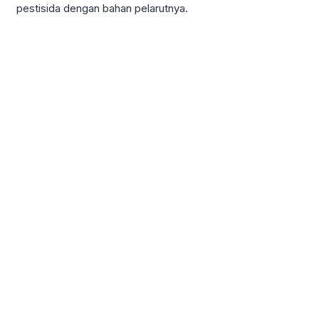
pestisida dengan bahan pelarutnya.