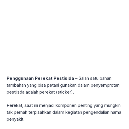
Penggunaan Perekat Pestisida –
Salah satu bahan
tambahan yang bisa petani gunakan dalam penyemprotan
pestiisda adalah perekat (sticker).
Perekat, saat ini menjadi komponen penting yang mungkin
tak pernah terpisahkan dalam kegiatan pengendalian hama
penyakit.