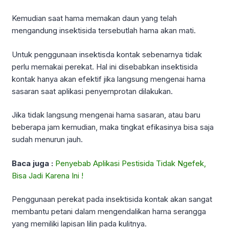
Kemudian saat hama memakan daun yang telah
mengandung insektisida tersebutlah hama akan mati.
Untuk penggunaan insektisda kontak sebenarnya tidak
perlu memakai perekat. Hal ini disebabkan insektisida
kontak hanya akan efektif jika langsung mengenai hama
sasaran saat aplikasi penyemprotan dilakukan.
Jika tidak langsung mengenai hama sasaran, atau baru
beberapa jam kemudian, maka tingkat efikasinya bisa saja
sudah menurun jauh.
Baca juga :
Penyebab Aplikasi Pestisida Tidak Ngefek,
Bisa Jadi Karena Ini !
Penggunaan perekat pada insektisida kontak akan sangat
membantu petani dalam mengendalikan hama serangga
yang memiliki lapisan lilin pada kulitnya.