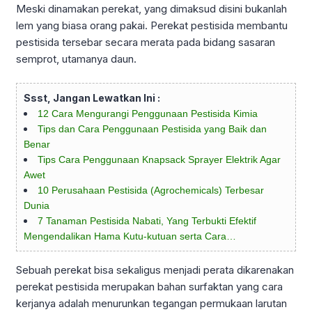
Meski dinamakan perekat, yang dimaksud disini bukanlah
lem yang biasa orang pakai. Perekat pestisida membantu
pestisida tersebar secara merata pada bidang sasaran
semprot, utamanya daun.
Ssst, Jangan Lewatkan Ini :
12 Cara Mengurangi Penggunaan Pestisida Kimia
Tips dan Cara Penggunaan Pestisida yang Baik dan
Benar
Tips Cara Penggunaan Knapsack Sprayer Elektrik Agar
Awet
10 Perusahaan Pestisida (Agrochemicals) Terbesar
Dunia
7 Tanaman Pestisida Nabati, Yang Terbukti Efektif
Mengendalikan Hama Kutu-kutuan serta Cara…
Sebuah perekat bisa sekaligus menjadi perata dikarenakan
perekat pestisida merupakan bahan surfaktan yang cara
kerjanya adalah menurunkan tegangan permukaan larutan