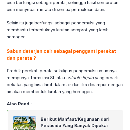
bisa berfungsi sebagai perata, sehingga hasil semprotan
bisa menyebar merata di semua permukaan daun.
Selain itu juga berfungsi sebagai pengemulsi yang
membantu terbentuknya larutan semprot yang lebih
homogen.
Sabun deterjen cair sebagai pengganti perekat
dan perata ?
Produk perekat, perata sekaligus pengemulsi umumnya
mempunyai formulasi SL atau
soluble liquid
yang berarti
pekatan yang bisa larut dalam air dan jika dicampur dengan
air akan membentuk larutan yang homogen.
Also Read :
Berikut Manfaat/Kegunaan dari
Pestisida Yang Banyak Dipakai