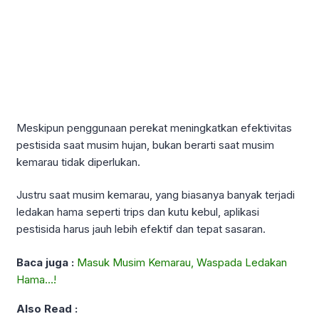
Meskipun penggunaan perekat meningkatkan efektivitas
pestisida saat musim hujan, bukan berarti saat musim
kemarau tidak diperlukan.
Justru saat musim kemarau, yang biasanya banyak terjadi
ledakan hama seperti trips dan kutu kebul, aplikasi
pestisida harus jauh lebih efektif dan tepat sasaran.
Baca juga :
Masuk Musim Kemarau, Waspada Ledakan
Hama…!
Also Read :