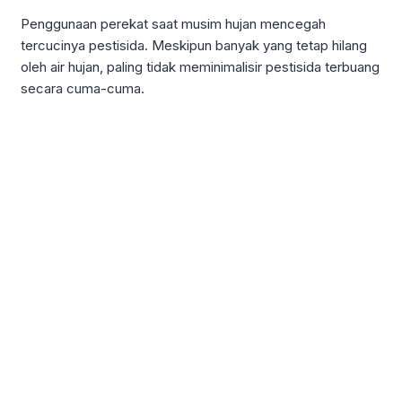
Penggunaan perekat saat musim hujan mencegah
tercucinya pestisida. Meskipun banyak yang tetap hilang
oleh air hujan, paling tidak meminimalisir pestisida terbuang
secara cuma-cuma.