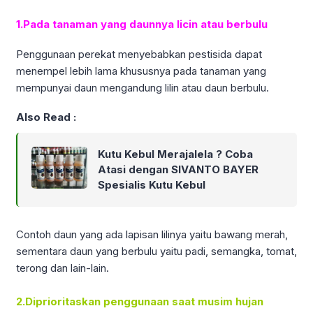
1.Pada tanaman yang daunnya licin atau berbulu
Penggunaan perekat menyebabkan pestisida dapat
menempel lebih lama khususnya pada tanaman yang
mempunyai daun mengandung lilin atau daun berbulu.
Also Read :
Kutu Kebul Merajalela ? Coba
Atasi dengan SIVANTO BAYER
Spesialis Kutu Kebul
Contoh daun yang ada lapisan lilinya yaitu bawang merah,
sementara daun yang berbulu yaitu padi, semangka, tomat,
terong dan lain-lain.
2.Diprioritaskan penggunaan saat musim hujan