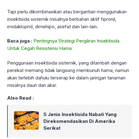
Tapi perlu dikombinasikan atau bergantian menggunakan
insektisida sistemik misalnya berbahan aktif fipronil,
imidakloprid, dimehipo, asefat dan lain-lain.
Baca juga :
Pentingnya Strategi Pergiliran Insektisida
Untuk Cegah Resistensi Hama
Penggunaan insektisida sistemik, yang ditambah dengan
perekat memang tidak langsung membunuh hama, namun
akan terlebih dahulu terserap ke dalam jaringan tanaman
misalnya daun dan akar.
Also Read :
5 Jenis Insektisida Nabati Yang
Direkomendasikan Di Amerika
Serikat