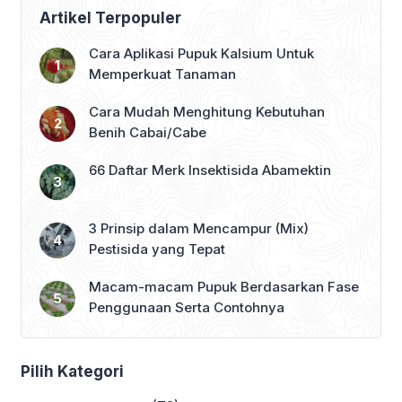
Artikel Terpopuler
Cara Aplikasi Pupuk Kalsium Untuk
Memperkuat Tanaman
Cara Mudah Menghitung Kebutuhan
Benih Cabai/Cabe
66 Daftar Merk Insektisida Abamektin
3 Prinsip dalam Mencampur (Mix)
Pestisida yang Tepat
Macam-macam Pupuk Berdasarkan Fase
Penggunaan Serta Contohnya
Pilih Kategori