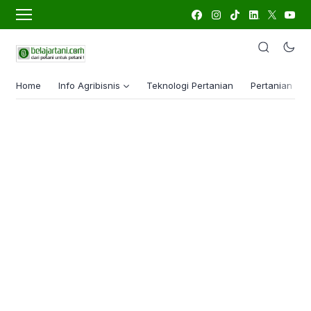
Home
Info Agribisnis
Teknologi Pertanian
Pertanian Lua