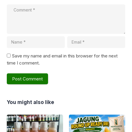
Save my name and email in this browser for the next
time I comment.
You might also like