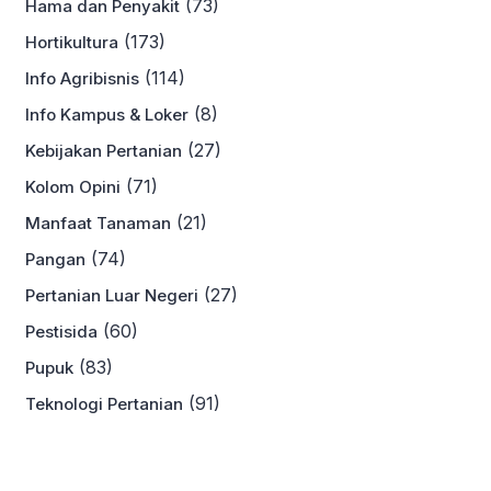
(73)
Hama dan Penyakit
(173)
Hortikultura
(114)
Info Agribisnis
(8)
Info Kampus & Loker
(27)
Kebijakan Pertanian
(71)
Kolom Opini
(21)
Manfaat Tanaman
(74)
Pangan
(27)
Pertanian Luar Negeri
(60)
Pestisida
(83)
Pupuk
(91)
Teknologi Pertanian