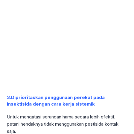
3.Diprioritaskan penggunaan perekat pada
insektisida dengan cara kerja sistemik
Untuk mengatasi serangan hama secara lebih efektif,
petani hendaknya tidak menggunakan pestisida kontak
saja.