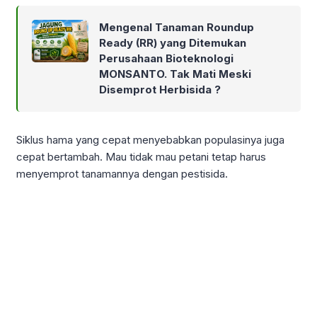
Mengenal Tanaman Roundup
Ready (RR) yang Ditemukan
Perusahaan Bioteknologi
MONSANTO. Tak Mati Meski
Disemprot Herbisida ?
Siklus hama yang cepat menyebabkan populasinya juga
cepat bertambah. Mau tidak mau petani tetap harus
menyemprot tanamannya dengan pestisida.