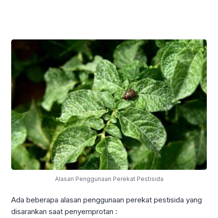
Alasan Penggunaan Perekat Pestisida
Ada beberapa alasan penggunaan perekat pestisida yang
disarankan saat penyemprotan :