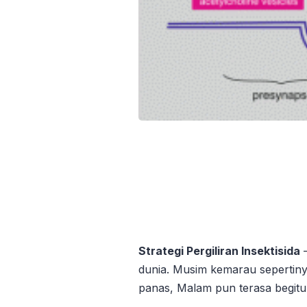
Strategi Pergiliran Insektisida
–
dunia. Musim kemarau sepertiny
panas, Malam pun terasa begitu 