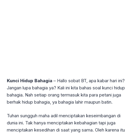
Kunci Hidup Bahagia
– Hallo sobat BT, apa kabar hari ini?
Jangan lupa bahagia ya? Kali ini kita bahas soal kunci hidup
bahagia. Nah setiap orang termasuk kita para petani juga
berhak hidup bahagia, ya bahagia lahir maupun batin.
Tuhan sungguh maha adil menciptakan keseimbangan di
dunia ini. Tak hanya menciptakan kebahagian tapi juga
menciptakan kesedihan di saat yang sama. Oleh karena itu