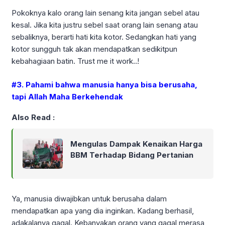
Pokoknya kalo orang lain senang kita jangan sebel atau
kesal. Jika kita justru sebel saat orang lain senang atau
sebaliknya, berarti hati kita kotor. Sedangkan hati yang
kotor sungguh tak akan mendapatkan sedikitpun
kebahagiaan batin. Trust me it work..!
#3. Pahami bahwa manusia hanya bisa berusaha,
tapi Allah Maha Berkehendak
Also Read :
Mengulas Dampak Kenaikan Harga
BBM Terhadap Bidang Pertanian
Ya, manusia diwajibkan untuk berusaha dalam
mendapatkan apa yang dia inginkan. Kadang berhasil,
adakalanya gagal. Kebanyakan orang yang gagal merasa