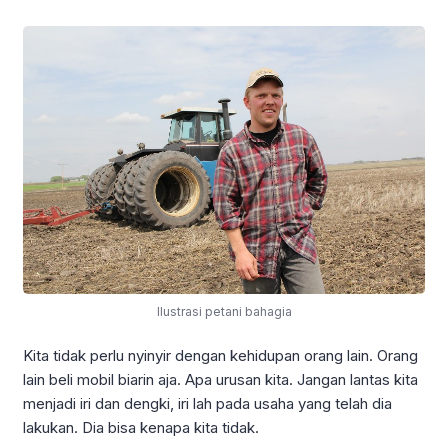
Ilustrasi petani bahagia
Kita tidak perlu nyinyir dengan kehidupan orang lain. Orang
lain beli mobil biarin aja. Apa urusan kita. Jangan lantas kita
menjadi iri dan dengki, iri lah pada usaha yang telah dia
lakukan. Dia bisa kenapa kita tidak.