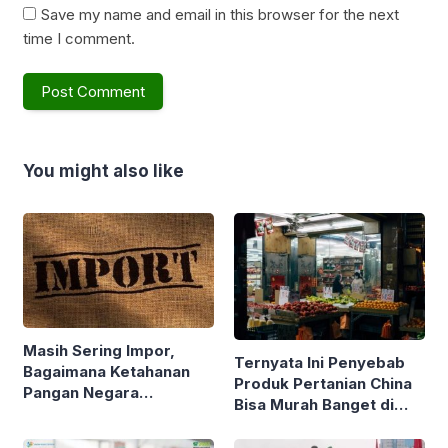
Save my name and email in this browser for the next
time I comment.
You might also like
Masih Sering Impor,
Ternyata Ini Penyebab
Bagaimana Ketahanan
Produk Pertanian China
Pangan Negara
Bisa Murah Banget di
Indonesia ? Simak
Indonesia
Ulasannya !