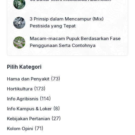
3 Prinsip dalam Mencampur (Mix)
Pestisida yang Tepat
Macam-macam Pupuk Berdasarkan Fase
Penggunaan Serta Contohnya
Pilih Kategori
(73)
Hama dan Penyakit
(173)
Hortikultura
(114)
Info Agribisnis
(8)
Info Kampus & Loker
(27)
Kebijakan Pertanian
(71)
Kolom Opini