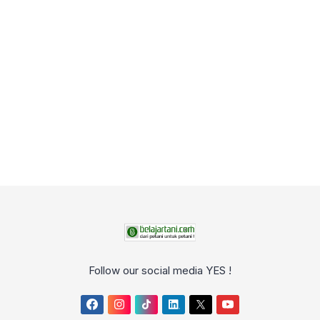
Follow our social media YES !