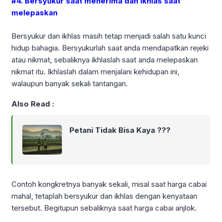
#4. Bersyukur saat menerima dan ikhlas saat
melepaskan
Bersyukur dan ikhlas masih tetap menjadi salah satu kunci
hidup bahagia. Bersyukurlah saat anda mendapatkan rejeki
atau nikmat, sebaliknya ikhlaslah saat anda melepaskan
nikmat itu. Ikhlaslah dalam menjalani kehidupan ini,
walaupun banyak sekali tantangan.
Also Read :
Petani Tidak Bisa Kaya ???
Contoh kongkretnya banyak sekali, misal saat harga cabai
mahal, tetaplah bersyukur dan ikhlas dengan kenyataan
tersebut. Begitupun sebaliknya saat harga cabai anjlok.