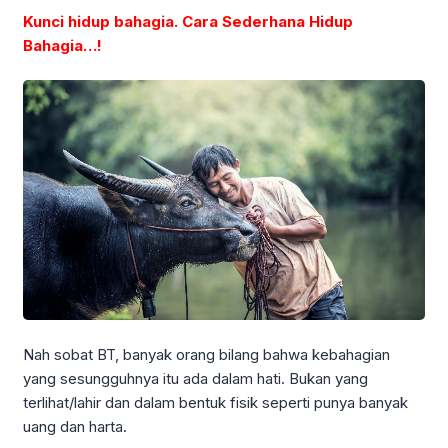
Kunci hidup bahagia. Cara Sederhana Hidup
Bahagia…!
Nah sobat BT, banyak orang bilang bahwa kebahagian
yang sesungguhnya itu ada dalam hati. Bukan yang
terlihat/lahir dan dalam bentuk fisik seperti punya banyak
uang dan harta.