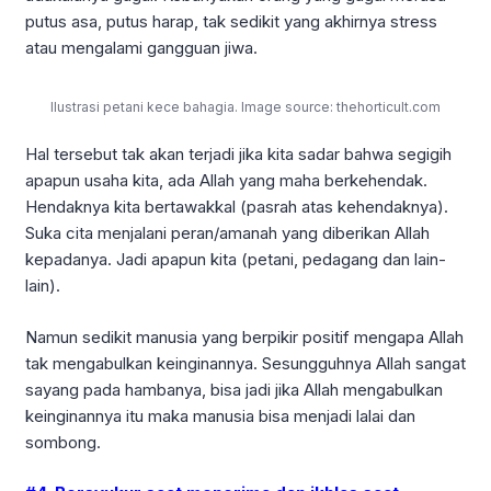
putus asa, putus harap, tak sedikit yang akhirnya stress
atau mengalami gangguan jiwa.
Ilustrasi petani kece bahagia. Image source: thehorticult.com
Hal tersebut tak akan terjadi jika kita sadar bahwa segigih
apapun usaha kita, ada Allah yang maha berkehendak.
Hendaknya kita bertawakkal (pasrah atas kehendaknya).
Suka cita menjalani peran/amanah yang diberikan Allah
kepadanya. Jadi apapun kita (petani, pedagang dan lain-
lain).
Namun sedikit manusia yang berpikir positif mengapa Allah
tak mengabulkan keinginannya. Sesungguhnya Allah sangat
sayang pada hambanya, bisa jadi jika Allah mengabulkan
keinginannya itu maka manusia bisa menjadi lalai dan
sombong.