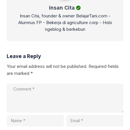
Insan Cita
Insan Cita, founder & owner BelajarTani.com -
Alumnus FP - Bekerja di agriculture corp - Hobi
ngeblog & berkebun
Leave a Reply
Your email address will not be published.
Required fields
are marked
*