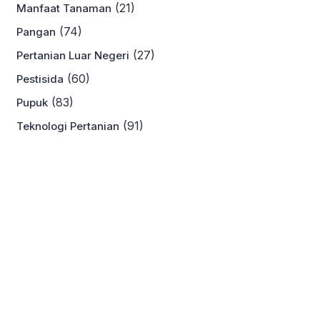
(21)
Manfaat Tanaman
(74)
Pangan
(27)
Pertanian Luar Negeri
(60)
Pestisida
(83)
Pupuk
(91)
Teknologi Pertanian