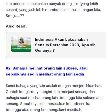
kita berlebihan bukankah banyak orang lain (yang lebih
susah), yang jauh lebih membutuhkan uluran tangan kita.
Setuju….??
Also Read :
Indonesia Akan Laksanakan
Sensus Pertanian 2023, Apa sih
Gunanya ?
#2. Bahagia melihat orang lain sukses, atau
sebaliknya sedih melihat orang lain sedih
Kunci bahagia yang lain adalah dengan menjernihkan hati.
Contoh kongkretnya begini, kita menjadi senang dan
bahagia saat melihat orang lain, tetangga kita sukses atau
senang. Sebaliknya kita merasakan kesedihan jika
tetangga atau orang lain mengalami musibah.