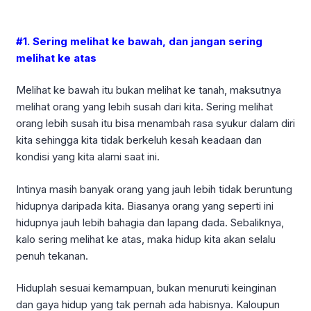
#1. Sering melihat ke bawah, dan jangan sering
melihat ke atas
Melihat ke bawah itu bukan melihat ke tanah, maksutnya
melihat orang yang lebih susah dari kita. Sering melihat
orang lebih susah itu bisa menambah rasa syukur dalam diri
kita sehingga kita tidak berkeluh kesah keadaan dan
kondisi yang kita alami saat ini.
Intinya masih banyak orang yang jauh lebih tidak beruntung
hidupnya daripada kita. Biasanya orang yang seperti ini
hidupnya jauh lebih bahagia dan lapang dada. Sebaliknya,
kalo sering melihat ke atas, maka hidup kita akan selalu
penuh tekanan.
Hiduplah sesuai kemampuan, bukan menuruti keinginan
dan gaya hidup yang tak pernah ada habisnya. Kaloupun