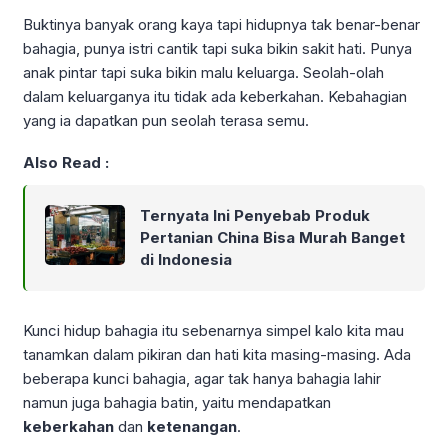
Buktinya banyak orang kaya tapi hidupnya tak benar-benar
bahagia, punya istri cantik tapi suka bikin sakit hati. Punya
anak pintar tapi suka bikin malu keluarga. Seolah-olah
dalam keluarganya itu tidak ada keberkahan. Kebahagian
yang ia dapatkan pun seolah terasa semu.
Also Read :
Ternyata Ini Penyebab Produk
Pertanian China Bisa Murah Banget
di Indonesia
Kunci hidup bahagia itu sebenarnya simpel kalo kita mau
tanamkan dalam pikiran dan hati kita masing-masing. Ada
beberapa kunci bahagia, agar tak hanya bahagia lahir
namun juga bahagia batin, yaitu mendapatkan
keberkahan
dan
ketenangan
.