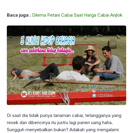
Baca juga :
Dilema Petani Cabai Saat Harga Cabai Anjlok
Di saat dia tidak punya tanaman cabai, tetangganya yang
resek dan dibencinya itu justru lagi panen uang haha.
Sungguh menyebalkan bukan? Adakah yang mengalami