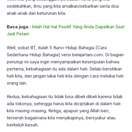
sedekahkan, ilmu yang kita amalkan/sebarkan serta doa
anak-anak dan keturunan kita.
Baca juga :
Inilah Hal-hal Positif Yang Anda Dapatkan Saat
Jadi Petani
Well, sobat BT, itulah 5 Kunci Hidup Bahagia [Cara
Sederhana Hidup Bahagia] versi belajartani.com. Di bagian
penutup ini saya ingin menyampaikan kesimpulan bahwa
pertama, kebahagiaan itu ada dalam hati. Selalu bersihkan
hati kita, dan jangan lukai hati kita dengan cara melukai hati
orang lain.
Kedua, kebahagiaan itu tidak bisa dibeli dibeli karena tidak
ada tokonya, sehingga harus kita diciptakan di dalam hati
kita masing-masing. Ketiga, apapun yang Allah beri,
terserah bagaimana kita menyikapinya, bersyukur atau
berkeluh kesah.