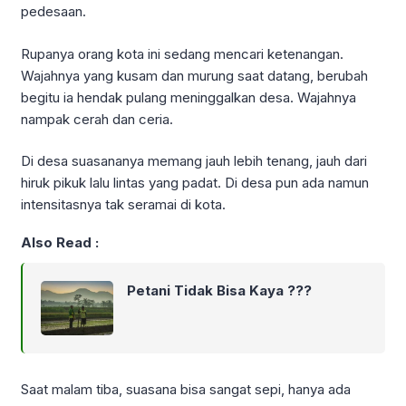
pedesaan.
Rupanya orang kota ini sedang mencari ketenangan.
Wajahnya yang kusam dan murung saat datang, berubah
begitu ia hendak pulang meninggalkan desa. Wajahnya
nampak cerah dan ceria.
Di desa suasananya memang jauh lebih tenang, jauh dari
hiruk pikuk lalu lintas yang padat. Di desa pun ada namun
intensitasnya tak seramai di kota.
Also Read :
Petani Tidak Bisa Kaya ???
Saat malam tiba, suasana bisa sangat sepi, hanya ada