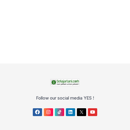
Follow our social media YES !