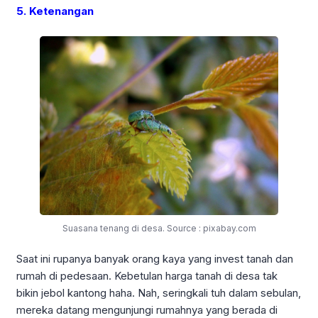
5. Ketenangan
Suasana tenang di desa. Source : pixabay.com
Saat ini rupanya banyak orang kaya yang invest tanah dan
rumah di pedesaan. Kebetulan harga tanah di desa tak
bikin jebol kantong haha. Nah, seringkali tuh dalam sebulan,
mereka datang mengunjungi rumahnya yang berada di