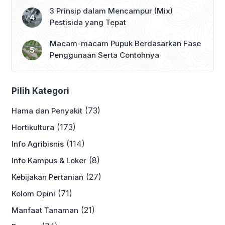
3 Prinsip dalam Mencampur (Mix)
Pestisida yang Tepat
Macam-macam Pupuk Berdasarkan Fase
Penggunaan Serta Contohnya
Pilih Kategori
(73)
Hama dan Penyakit
(173)
Hortikultura
(114)
Info Agribisnis
(8)
Info Kampus & Loker
(27)
Kebijakan Pertanian
(71)
Kolom Opini
(21)
Manfaat Tanaman