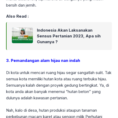
bersih dan jernih.
Also Read :
Indonesia Akan Laksanakan
Sensus Pertanian 2023, Apa sih
Gunanya ?
3. Pemandangan alam hijau nan indah
Di kota untuk mencari ruang hijau segar sangatlah sulit. Tak
semua kota memiliki hutan kota atau ruang terbuka hijau.
Semuanya kalah dengan proyek gedung bertingkat. Ya, di
kota anda akan banyak menemui “hutan beton” yang
dulunya adalah kawasan pertanian.
Nah, kalo di desa, hutan produksi ataupun tanaman
perkebunan macam karet atau sengon milik Perhutani