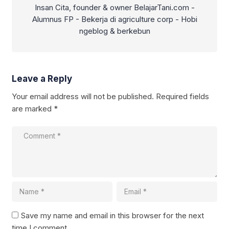
Insan Cita, founder & owner BelajarTani.com -
Alumnus FP - Bekerja di agriculture corp - Hobi
ngeblog & berkebun
Leave a Reply
Your email address will not be published.
Required fields
are marked
*
Save my name and email in this browser for the next
time I comment.