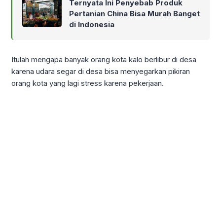
Ternyata Ini Penyebab Produk
Pertanian China Bisa Murah Banget
di Indonesia
Itulah mengapa banyak orang kota kalo berlibur di desa
karena udara segar di desa bisa menyegarkan pikiran
orang kota yang lagi stress karena pekerjaan.