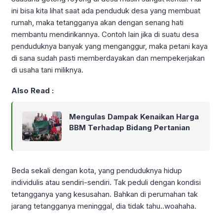
ini bisa kita lihat saat ada penduduk desa yang membuat
rumah, maka tetangganya akan dengan senang hati
membantu mendirikannya. Contoh lain jika di suatu desa
penduduknya banyak yang menganggur, maka petani kaya
di sana sudah pasti memberdayakan dan mempekerjakan
di usaha tani miliknya.
Also Read :
Mengulas Dampak Kenaikan Harga
BBM Terhadap Bidang Pertanian
Beda sekali dengan kota, yang penduduknya hidup
individulis atau sendiri-sendiri. Tak peduli dengan kondisi
tetangganya yang kesusahan. Bahkan di perumahan tak
jarang tetangganya meninggal, dia tidak tahu..woahaha.