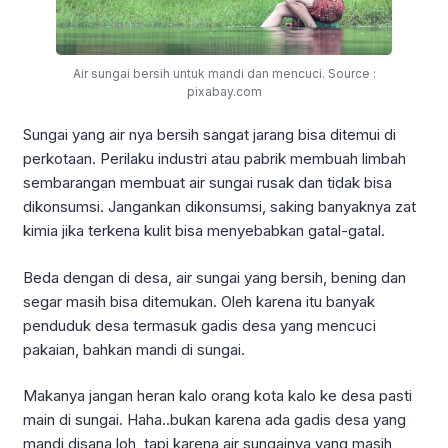
Air sungai bersih untuk mandi dan mencuci. Source :
pixabay.com
Sungai yang air nya bersih sangat jarang bisa ditemui di
perkotaan. Perilaku industri atau pabrik membuah limbah
sembarangan membuat air sungai rusak dan tidak bisa
dikonsumsi. Jangankan dikonsumsi, saking banyaknya zat
kimia jika terkena kulit bisa menyebabkan gatal-gatal.
Beda dengan di desa, air sungai yang bersih, bening dan
segar masih bisa ditemukan. Oleh karena itu banyak
penduduk desa termasuk gadis desa yang mencuci
pakaian, bahkan mandi di sungai.
Makanya jangan heran kalo orang kota kalo ke desa pasti
main di sungai. Haha..bukan karena ada gadis desa yang
mandi disana loh, tapi karena air sungainya yang masih