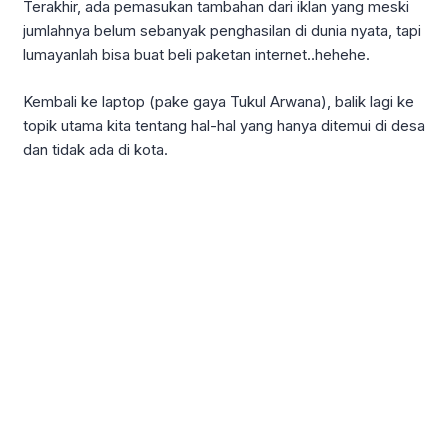
Terakhir, ada pemasukan tambahan dari iklan yang meski
jumlahnya belum sebanyak penghasilan di dunia nyata, tapi
lumayanlah bisa buat beli paketan internet..hehehe.
Kembali ke laptop (pake gaya Tukul Arwana), balik lagi ke
topik utama kita tentang hal-hal yang hanya ditemui di desa
dan tidak ada di kota.