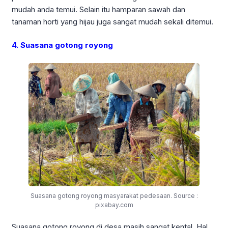
mudah anda temui. Selain itu hamparan sawah dan
tanaman horti yang hijau juga sangat mudah sekali ditemui.
4. Suasana gotong royong
Suasana gotong royong masyarakat pedesaan. Source :
pixabay.com
Suasana gotong royong di desa masih sangat kental. Hal