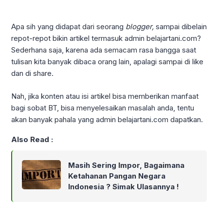
Apa sih yang didapat dari seorang
blogger,
sampai dibelain
repot-repot bikin artikel termasuk admin belajartani.com?
Sederhana saja, karena ada semacam rasa bangga saat
tulisan kita banyak dibaca orang lain, apalagi sampai di like
dan di share.
Nah, jika konten atau isi artikel bisa memberikan manfaat
bagi sobat BT, bisa menyelesaikan masalah anda, tentu
akan banyak pahala yang admin belajartani.com dapatkan.
Also Read :
Masih Sering Impor, Bagaimana
Ketahanan Pangan Negara
Indonesia ? Simak Ulasannya !