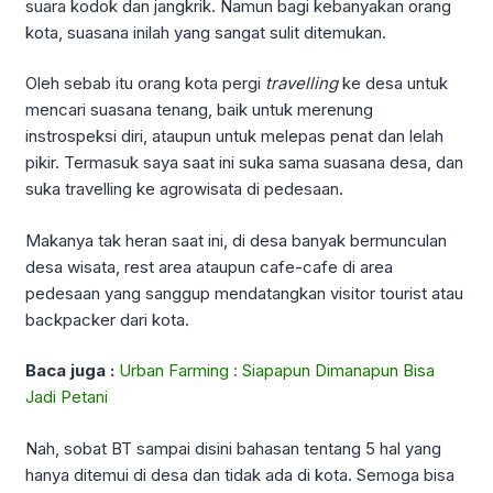
suara kodok dan jangkrik. Namun bagi kebanyakan orang
kota, suasana inilah yang sangat sulit ditemukan.
Oleh sebab itu orang kota pergi
travelling
ke desa untuk
mencari suasana tenang, baik untuk merenung
instrospeksi diri, ataupun untuk melepas penat dan lelah
pikir. Termasuk saya saat ini suka sama suasana desa, dan
suka travelling ke agrowisata di pedesaan.
Makanya tak heran saat ini, di desa banyak bermunculan
desa wisata, rest area ataupun cafe-cafe di area
pedesaan yang sanggup mendatangkan visitor tourist atau
backpacker dari kota.
Baca juga :
Urban Farming : Siapapun Dimanapun Bisa
Jadi Petani
Nah, sobat BT sampai disini bahasan tentang 5 hal yang
hanya ditemui di desa dan tidak ada di kota. Semoga bisa