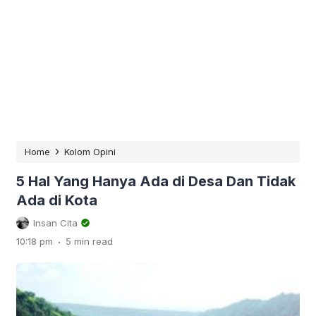
›
Home
Kolom Opini
5 Hal Yang Hanya Ada di Desa Dan Tidak
Ada di Kota
Insan Cita
.
10:18 pm
5 min read