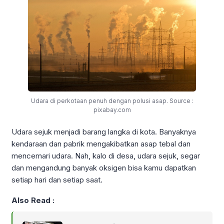
Udara di perkotaan penuh dengan polusi asap. Source :
pixabay.com
Udara sejuk menjadi barang langka di kota. Banyaknya
kendaraan dan pabrik mengakibatkan asap tebal dan
mencemari udara. Nah, kalo di desa, udara sejuk, segar
dan mengandung banyak oksigen bisa kamu dapatkan
setiap hari dan setiap saat.
Also Read :