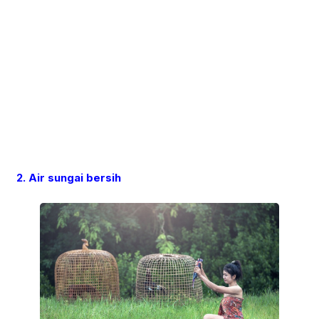
2. Air sungai bersih