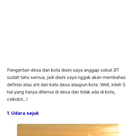
Pengertian desa dan kota disini saya anggap sobat BT
sudah tahu semua, jadi disini saya nggak akan membahas
definisi atau arti dari kata desa ataupun kota. Well, inilah 5
hal yang hanya ditemui di desa dan tidak ada di kota,
cekidot…!
1. Udara sejuk