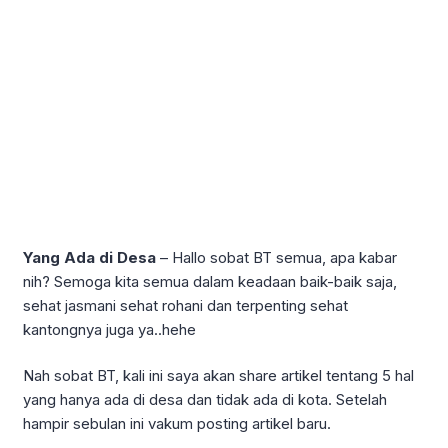
Yang Ada di Desa
– Hallo sobat BT semua, apa kabar
nih? Semoga kita semua dalam keadaan baik-baik saja,
sehat jasmani sehat rohani dan terpenting sehat
kantongnya juga ya..hehe
Nah sobat BT, kali ini saya akan share artikel tentang 5 hal
yang hanya ada di desa dan tidak ada di kota. Setelah
hampir sebulan ini vakum posting artikel baru.