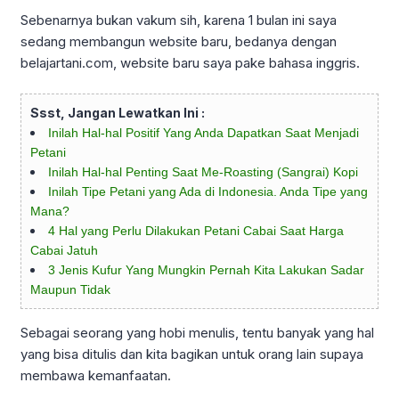
Sebenarnya bukan vakum sih, karena 1 bulan ini saya
sedang membangun website baru, bedanya dengan
belajartani.com, website baru saya pake bahasa inggris.
Ssst, Jangan Lewatkan Ini :
Inilah Hal-hal Positif Yang Anda Dapatkan Saat Menjadi
Petani
Inilah Hal-hal Penting Saat Me-Roasting (Sangrai) Kopi
Inilah Tipe Petani yang Ada di Indonesia. Anda Tipe yang
Mana?
4 Hal yang Perlu Dilakukan Petani Cabai Saat Harga
Cabai Jatuh
3 Jenis Kufur Yang Mungkin Pernah Kita Lakukan Sadar
Maupun Tidak
Sebagai seorang yang hobi menulis, tentu banyak yang hal
yang bisa ditulis dan kita bagikan untuk orang lain supaya
membawa kemanfaatan.