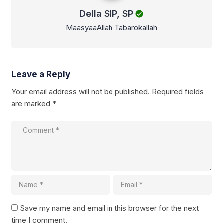
Della SIP, SP
MaasyaaAllah Tabarokallah
Leave a Reply
Your email address will not be published.
Required fields
are marked
*
Save my name and email in this browser for the next
time I comment.