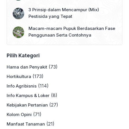
3 Prinsip dalam Mencampur (Mix)
Pestisida yang Tepat
Macam-macam Pupuk Berdasarkan Fase
Penggunaan Serta Contohnya
Pilih Kategori
(73)
Hama dan Penyakit
(173)
Hortikultura
(114)
Info Agribisnis
(8)
Info Kampus & Loker
(27)
Kebijakan Pertanian
(71)
Kolom Opini
(21)
Manfaat Tanaman