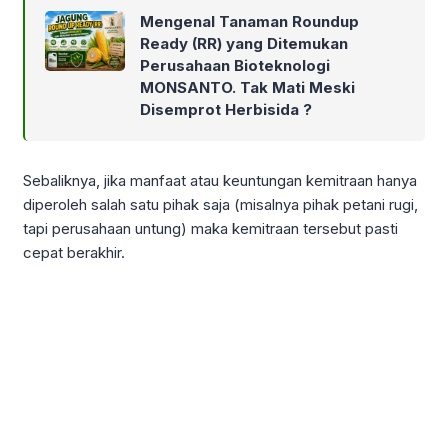
Mengenal Tanaman Roundup
Ready (RR) yang Ditemukan
Perusahaan Bioteknologi
MONSANTO. Tak Mati Meski
Disemprot Herbisida ?
Sebaliknya, jika manfaat atau keuntungan kemitraan hanya
diperoleh salah satu pihak saja (misalnya pihak petani rugi,
tapi perusahaan untung) maka kemitraan tersebut pasti
cepat berakhir.