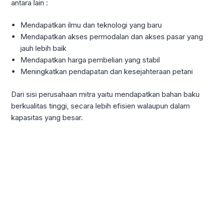
antara lain :
Mendapatkan ilmu dan teknologi yang baru
Mendapatkan akses permodalan dan akses pasar yang
jauh lebih baik
Mendapatkan harga pembelian yang stabil
Meningkatkan pendapatan dan kesejahteraan petani
Dari sisi perusahaan mitra yaitu mendapatkan bahan baku
berkualitas tinggi, secara lebih efisien walaupun dalam
kapasitas yang besar.