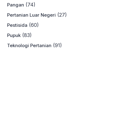
(74)
Pangan
(27)
Pertanian Luar Negeri
(60)
Pestisida
(83)
Pupuk
(91)
Teknologi Pertanian