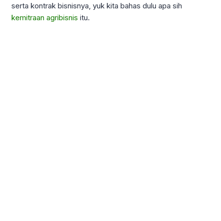
serta kontrak bisnisnya, yuk kita bahas dulu apa sih
kemitraan agribisnis
itu.