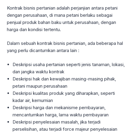
Kontrak bisnis pertanian adalah perjanjian antara petani
dengan perusahaan, di mana petani berlaku sebagai
penjual produk bahan baku untuk perusahaan, dengan
harga dan kondisi tertentu.
Dalam sebuah kontrak bisnis pertanian, ada beberapa hal
yang perlu dicantumkan antara lain :
Deskripsi usaha pertanian seperti jenis tanaman, lokasi,
dan jangka waktu kontrak
Deskripsi hak dan kewajiban masing-masing pihak,
petani maupun perusahaan
Deskripsi kualitas produk yang diharapkan, seperti
kadar air, kemurnian
Deskripsi harga dan mekanisme pembayaran,
mencantumkan harga, lama waktu pembayaran
Deskripsi penyelesaian masalah, jika terjadi
perselisihan, atau terjadi force majeur penyelesaian