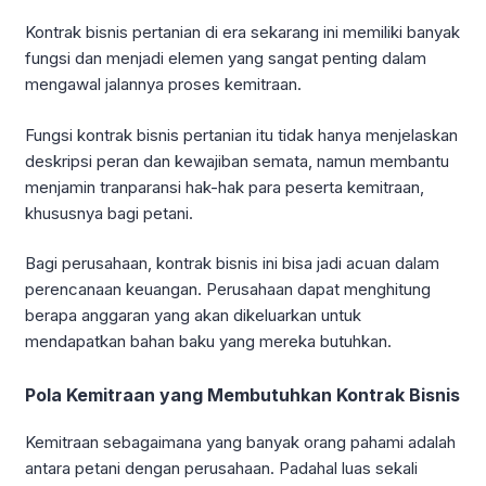
Kontrak bisnis pertanian di era sekarang ini memiliki banyak
fungsi dan menjadi elemen yang sangat penting dalam
mengawal jalannya proses kemitraan.
Fungsi kontrak bisnis pertanian itu tidak hanya menjelaskan
deskripsi peran dan kewajiban semata, namun membantu
menjamin tranparansi hak-hak para peserta kemitraan,
khususnya bagi petani.
Bagi perusahaan, kontrak bisnis ini bisa jadi acuan dalam
perencanaan keuangan. Perusahaan dapat menghitung
berapa anggaran yang akan dikeluarkan untuk
mendapatkan bahan baku yang mereka butuhkan.
Pola Kemitraan yang Membutuhkan Kontrak Bisnis
Kemitraan sebagaimana yang banyak orang pahami adalah
antara petani dengan perusahaan. Padahal luas sekali