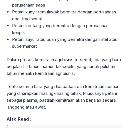
perusahaan saos
Petani kunyit temulawak bermitra dengan perusahaan
obat tradisional
Petani kentang yang bermitra dengan perusahaan
keripik
Petani sayur atau buah yang bermitra dengan ritel atau
supermarket
Dalam proses kemitraan agribisnis tersebut, ada yang baru
berjalan 1 2 tahun, namun tak sedikit yang sudah puluhan
tahun menjalin kemitraan agribisnis.
Tentu selama hasil yang didapatkan dari kemitraan sesuai
yang diharapkan masing-masing pihak, khususnya petani
sebagai plasma, pastilah kemitraan akan berjalan secara
langgeng atau awet.
Also Read :