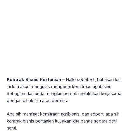
Kontrak Bisnis Pertanian
– Hallo sobat BT, bahasan kali
ini kita akan mengulas mengenai kemitraan agribisnis.
Sebagian dari anda mungkin pernah melakukan kerjasama
dengan pihak lain atau bermitra.
Apa sih manfaat kemitraan agribisnis, dan seperti apa sih
kontrak bisnis pertanian itu, akan kita bahas secara detil
nanti.