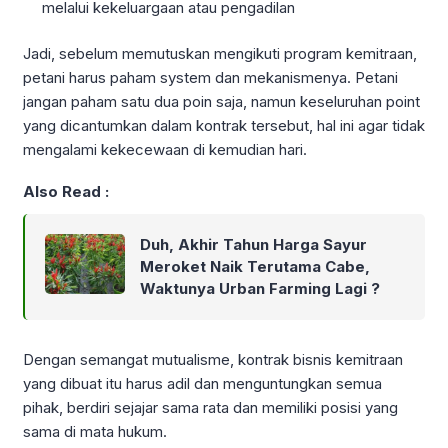
melalui kekeluargaan atau pengadilan
Jadi, sebelum memutuskan mengikuti program kemitraan,
petani harus paham system dan mekanismenya. Petani
jangan paham satu dua poin saja, namun keseluruhan point
yang dicantumkan dalam kontrak tersebut, hal ini agar tidak
mengalami kekecewaan di kemudian hari.
Also Read :
Duh, Akhir Tahun Harga Sayur
Meroket Naik Terutama Cabe,
Waktunya Urban Farming Lagi ?
Dengan semangat mutualisme, kontrak bisnis kemitraan
yang dibuat itu harus adil dan menguntungkan semua
pihak, berdiri sejajar sama rata dan memiliki posisi yang
sama di mata hukum.