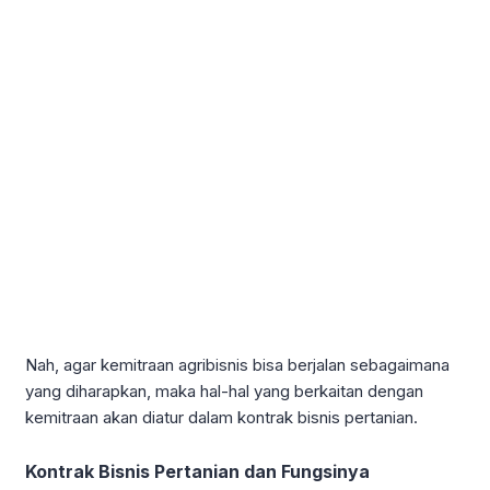
Nah, agar kemitraan agribisnis bisa berjalan sebagaimana
yang diharapkan, maka hal-hal yang berkaitan dengan
kemitraan akan diatur dalam kontrak bisnis pertanian.
Kontrak Bisnis Pertanian dan Fungsinya