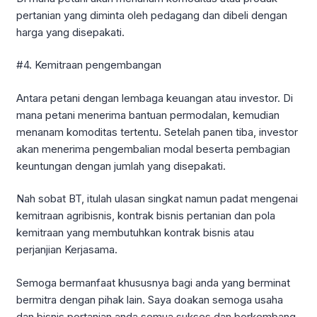
pertanian yang diminta oleh pedagang dan dibeli dengan
harga yang disepakati.
#4. Kemitraan pengembangan
Antara petani dengan lembaga keuangan atau investor. Di
mana petani menerima bantuan permodalan, kemudian
menanam komoditas tertentu. Setelah panen tiba, investor
akan menerima pengembalian modal beserta pembagian
keuntungan dengan jumlah yang disepakati.
Nah sobat BT, itulah ulasan singkat namun padat mengenai
kemitraan agribisnis, kontrak bisnis pertanian dan pola
kemitraan yang membutuhkan kontrak bisnis atau
perjanjian Kerjasama.
Semoga bermanfaat khususnya bagi anda yang berminat
bermitra dengan pihak lain. Saya doakan semoga usaha
dan bisnis pertanian anda semua sukses dan berkembang