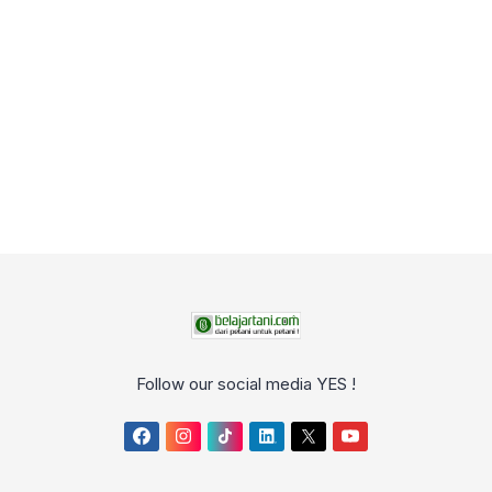
Follow our social media YES !