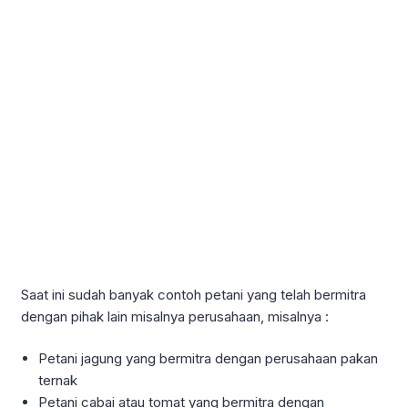
Saat ini sudah banyak contoh petani yang telah bermitra
dengan pihak lain misalnya perusahaan, misalnya :
Petani jagung yang bermitra dengan perusahaan pakan
ternak
Petani cabai atau tomat yang bermitra dengan