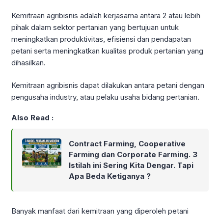
Kemitraan agribisnis adalah kerjasama antara 2 atau lebih
pihak dalam sektor pertanian yang bertujuan untuk
meningkatkan produktivitas, efisiensi dan pendapatan
petani serta meningkatkan kualitas produk pertanian yang
dihasilkan.
Kemitraan agribisnis dapat dilakukan antara petani dengan
pengusaha industry, atau pelaku usaha bidang pertanian.
Also Read :
Contract Farming, Cooperative
Farming dan Corporate Farming. 3
Istilah ini Sering Kita Dengar. Tapi
Apa Beda Ketiganya ?
Banyak manfaat dari kemitraan yang diperoleh petani