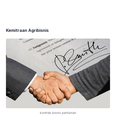
Kemitraan Agribisnis
kontrak bisnis pertanian