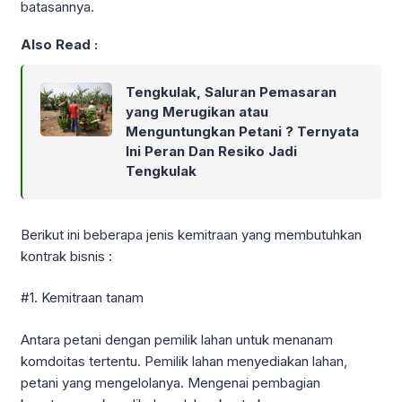
batasannya.
Also Read :
Tengkulak, Saluran Pemasaran
yang Merugikan atau
Menguntungkan Petani ? Ternyata
Ini Peran Dan Resiko Jadi
Tengkulak
Berikut ini beberapa jenis kemitraan yang membutuhkan
kontrak bisnis :
#1. Kemitraan tanam
Antara petani dengan pemilik lahan untuk menanam
komdoitas tertentu. Pemilik lahan menyediakan lahan,
petani yang mengelolanya. Mengenai pembagian