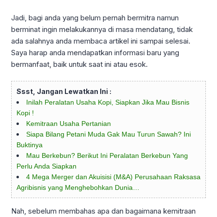
Jadi, bagi anda yang belum pernah bermitra namun
berminat ingin melakukannya di masa mendatang, tidak
ada salahnya anda membaca artikel ini sampai selesai.
Saya harap anda mendapatkan informasi baru yang
bermanfaat, baik untuk saat ini atau esok.
Ssst, Jangan Lewatkan Ini :
Inilah Peralatan Usaha Kopi, Siapkan Jika Mau Bisnis
Kopi !
Kemitraan Usaha Pertanian
Siapa Bilang Petani Muda Gak Mau Turun Sawah? Ini
Buktinya
Mau Berkebun? Berikut Ini Peralatan Berkebun Yang
Perlu Anda Siapkan
4 Mega Merger dan Akuisisi (M&A) Perusahaan Raksasa
Agribisnis yang Menghebohkan Dunia…
Nah, sebelum membahas apa dan bagaimana kemitraan