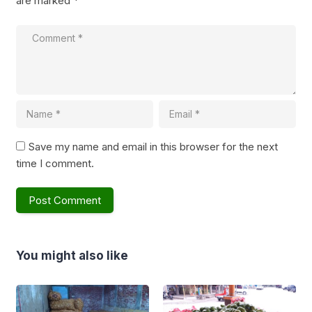
are marked
*
Save my name and email in this browser for the next
time I comment.
You might also like