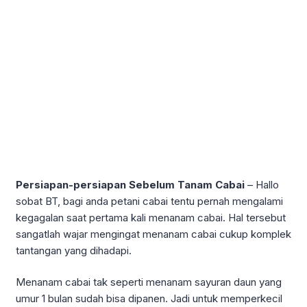
Persiapan-persiapan Sebelum Tanam Cabai
– Hallo
sobat BT, bagi anda petani cabai tentu pernah mengalami
kegagalan saat pertama kali menanam cabai. Hal tersebut
sangatlah wajar mengingat menanam cabai cukup komplek
tantangan yang dihadapi.
Menanam cabai tak seperti menanam sayuran daun yang
umur 1 bulan sudah bisa dipanen. Jadi untuk memperkecil