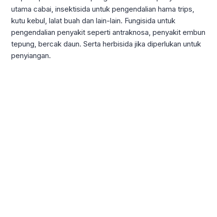
utama cabai, insektisida untuk pengendalian hama trips,
kutu kebul, lalat buah dan lain-lain. Fungisida untuk
pengendalian penyakit seperti antraknosa, penyakit embun
tepung, bercak daun. Serta herbisida jika diperlukan untuk
penyiangan.