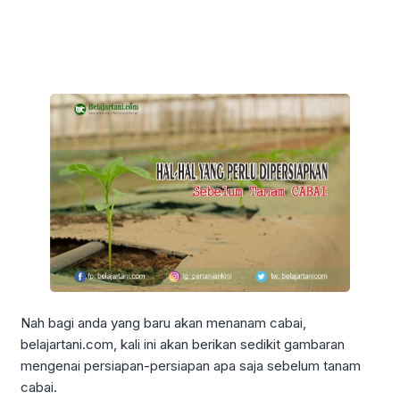
Nah bagi anda yang baru akan menanam cabai,
belajartani.com, kali ini akan berikan sedikit gambaran
mengenai persiapan-persiapan apa saja sebelum tanam
cabai.