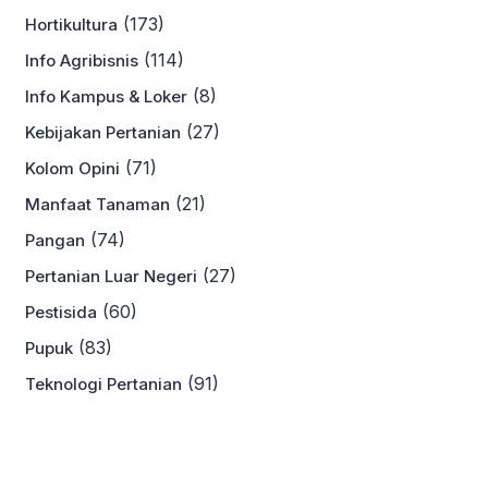
(173)
Hortikultura
(114)
Info Agribisnis
(8)
Info Kampus & Loker
(27)
Kebijakan Pertanian
(71)
Kolom Opini
(21)
Manfaat Tanaman
(74)
Pangan
(27)
Pertanian Luar Negeri
(60)
Pestisida
(83)
Pupuk
(91)
Teknologi Pertanian