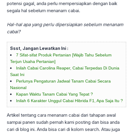
potensi gagal, anda perlu mempersiapkan dengan baik
segala hal sebelum menanam cabai.
Hal-hal apa yang perlu dipersiapkan sebelum menanam
cabai?
Ssst, Jangan Lewatkan Ini :
7 Sifat-sifat Produk Pertanian [Wajib Tahu Sebelum
Terjun Usaha Pertanian]
Inilah Cabai Carolina Reaper, Cabai Terpedas Di Dunia
Saat Ini
Perlunya Pengaturan Jadwal Tanam Cabai Secara
Nasional
Kapan Waktu Tanam Cabai Yang Tepat ?
Inilah 6 Karakter Unggul Cabai Hibrida F1, Apa Saja Itu ?
Artikel tentang cara menanam cabai dari tahapan awal
sampai panen sudah pernah kami posting dan bisa anda
cari di blog ini. Anda bisa cari di kolom search. Atau juga