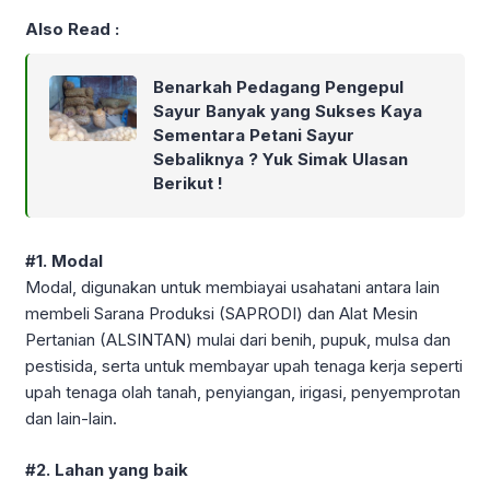
Also Read :
Benarkah Pedagang Pengepul
Sayur Banyak yang Sukses Kaya
Sementara Petani Sayur
Sebaliknya ? Yuk Simak Ulasan
Berikut !
#1. Modal
Modal, digunakan untuk membiayai usahatani antara lain
membeli Sarana Produksi (SAPRODI) dan Alat Mesin
Pertanian (ALSINTAN) mulai dari benih, pupuk, mulsa dan
pestisida, serta untuk membayar upah tenaga kerja seperti
upah tenaga olah tanah, penyiangan, irigasi, penyemprotan
dan lain-lain.
#2. Lahan yang baik