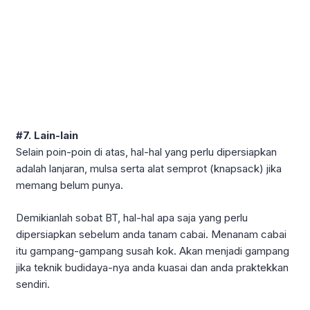
#7. Lain-lain
Selain poin-poin di atas, hal-hal yang perlu dipersiapkan
adalah lanjaran, mulsa serta alat semprot (knapsack) jika
memang belum punya.
Demikianlah sobat BT, hal-hal apa saja yang perlu
dipersiapkan sebelum anda tanam cabai. Menanam cabai
itu gampang-gampang susah kok. Akan menjadi gampang
jika teknik budidaya-nya anda kuasai dan anda praktekkan
sendiri.