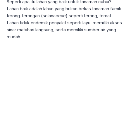
Seperti apa itu lahan yang baik untuk tanaman cabai?
Lahan baik adalah lahan yang bukan bekas tanaman famili
terong-terongan (solanaceae) seperti terong, tomat.
Lahan tidak endemik penyakit seperti layu, memiliki akses
sinar matahari langsung, serta memiliki sumber air yang
mudah.