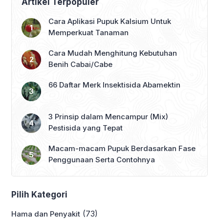
Artikel Terpopuler
Cara Aplikasi Pupuk Kalsium Untuk
Memperkuat Tanaman
Cara Mudah Menghitung Kebutuhan
Benih Cabai/Cabe
66 Daftar Merk Insektisida Abamektin
3 Prinsip dalam Mencampur (Mix)
Pestisida yang Tepat
Macam-macam Pupuk Berdasarkan Fase
Penggunaan Serta Contohnya
Pilih Kategori
(73)
Hama dan Penyakit