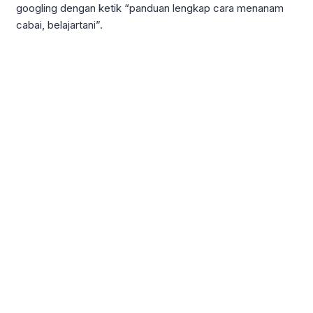
googling dengan ketik “panduan lengkap cara menanam
cabai, belajartani”.