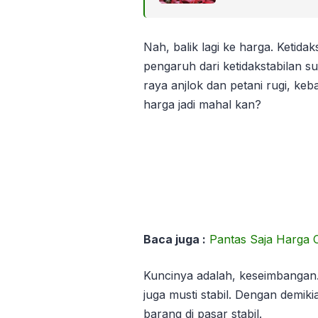
Nah, balik lagi ke harga. Ketidaks
pengaruh dari ketidakstabilan s
raya anjlok dan petani rugi, keb
harga jadi mahal kan?
Baca juga :
Pantas Saja Harga 
Kuncinya adalah, keseimbangan.
juga musti stabil. Dengan demiki
barang di pasar stabil.