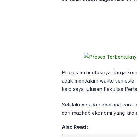
Proses terbentuknya harga komod
agak mendalam waktu semester 
kalo saya lulusan Fakultas Perta
Setidaknya ada beberapa cara ba
dari mazhab ekonomi yang kita a
Also Read :