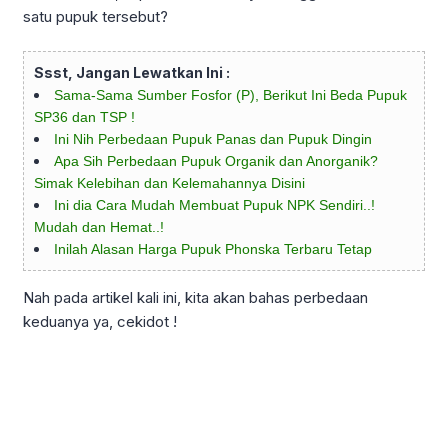
satu pupuk tersebut?
Ssst, Jangan Lewatkan Ini :
Sama-Sama Sumber Fosfor (P), Berikut Ini Beda Pupuk
SP36 dan TSP !
Ini Nih Perbedaan Pupuk Panas dan Pupuk Dingin
Apa Sih Perbedaan Pupuk Organik dan Anorganik?
Simak Kelebihan dan Kelemahannya Disini
Ini dia Cara Mudah Membuat Pupuk NPK Sendiri..!
Mudah dan Hemat..!
Inilah Alasan Harga Pupuk Phonska Terbaru Tetap
Nah pada artikel kali ini, kita akan bahas perbedaan
keduanya ya, cekidot !