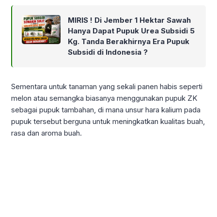
MIRIS ! Di Jember 1 Hektar Sawah
Hanya Dapat Pupuk Urea Subsidi 5
Kg. Tanda Berakhirnya Era Pupuk
Subsidi di Indonesia ?
Sementara untuk tanaman yang sekali panen habis seperti
melon atau semangka biasanya menggunakan pupuk ZK
sebagai pupuk tambahan, di mana unsur hara kalium pada
pupuk tersebut berguna untuk meningkatkan kualitas buah,
rasa dan aroma buah.