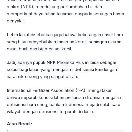
makro (NPK), mendukung pertumbuhan biji dan
memperkuat daya tahan tanaman daripada serangan hama
penyakit.
Lebih lanjut disebutkan juga bahwa kekurangan unsur hara
seng bisa menyebabkan tanaman kerdil, sehingga ukuran
daun, buah dan biji menjadi kecil.
Jadi, adanya pupuk NPK Phonska Plus ini bisa sebagai
solusi bagi lahan yang mengalami defisiensi kandungan
hara mikro seng yang sangat parah.
International Fertilizer Association (IFA), mengatakan
bahwa separuh kondisi lahan pertanian di dunia mengalami
defisiensi hara seng, bahkan Indonesia mejadi salah satu
wilayah dengan defisiensi terparah di dunia.
Also Read :