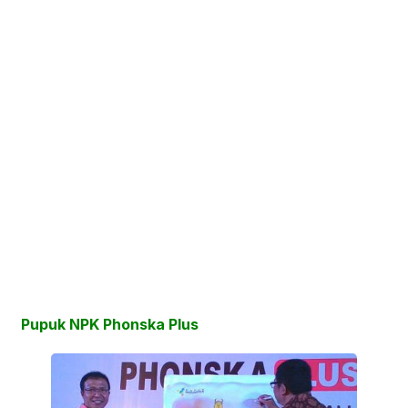
Pupuk NPK Phonska Plus