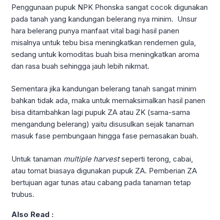
Penggunaan pupuk NPK Phonska sangat cocok digunakan
pada tanah yang kandungan belerang nya minim. Unsur
hara belerang punya manfaat vital bagi hasil panen
misalnya untuk tebu bisa meningkatkan rendemen gula,
sedang untuk komoditas buah bisa meningkatkan aroma
dan rasa buah sehingga jauh lebih nikmat.
Sementara jika kandungan belerang tanah sangat minim
bahkan tidak ada, maka untuk memaksimalkan hasil panen
bisa ditambahkan lagi pupuk ZA atau ZK (sama-sama
mengandung belerang) yaitu disusulkan sejak tanaman
masuk fase pembungaan hingga fase pemasakan buah.
Untuk tanaman
multiple harvest
seperti terong, cabai,
atau tomat biasaya digunakan pupuk ZA. Pemberian ZA
bertujuan agar tunas atau cabang pada tanaman tetap
trubus.
Also Read :