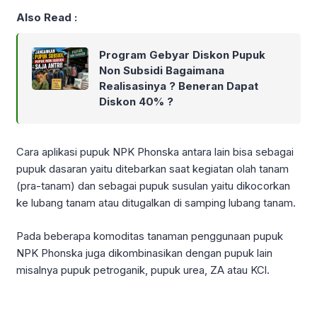
Also Read :
Program Gebyar Diskon Pupuk
Non Subsidi Bagaimana
Realisasinya ? Beneran Dapat
Diskon 40% ?
Cara aplikasi pupuk NPK Phonska antara lain bisa sebagai
pupuk dasaran yaitu ditebarkan saat kegiatan olah tanam
(pra-tanam) dan sebagai pupuk susulan yaitu dikocorkan
ke lubang tanam atau ditugalkan di samping lubang tanam.
Pada beberapa komoditas tanaman penggunaan pupuk
NPK Phonska juga dikombinasikan dengan pupuk lain
misalnya pupuk petroganik, pupuk urea, ZA atau KCl.