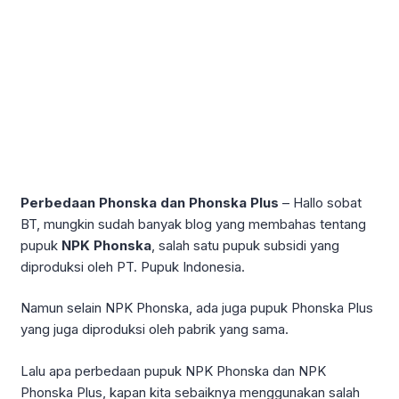
Perbedaan Phonska dan Phonska Plus
– Hallo sobat
BT, mungkin sudah banyak blog yang membahas tentang
pupuk
NPK Phonska
, salah satu pupuk subsidi yang
diproduksi oleh PT. Pupuk Indonesia.
Namun selain NPK Phonska, ada juga pupuk Phonska Plus
yang juga diproduksi oleh pabrik yang sama.
Lalu apa perbedaan pupuk NPK Phonska dan NPK
Phonska Plus, kapan kita sebaiknya menggunakan salah