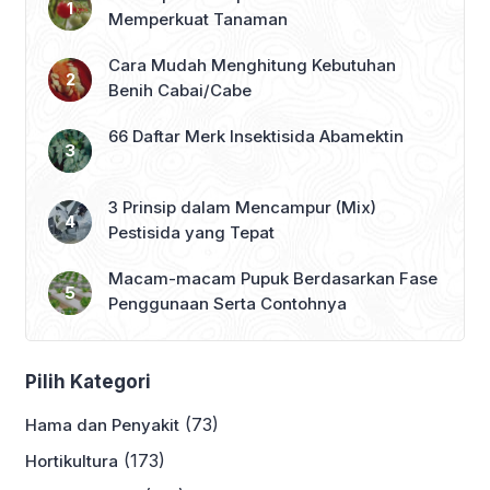
Memperkuat Tanaman
Cara Mudah Menghitung Kebutuhan
Benih Cabai/Cabe
66 Daftar Merk Insektisida Abamektin
3 Prinsip dalam Mencampur (Mix)
Pestisida yang Tepat
Macam-macam Pupuk Berdasarkan Fase
Penggunaan Serta Contohnya
Pilih Kategori
(73)
Hama dan Penyakit
(173)
Hortikultura