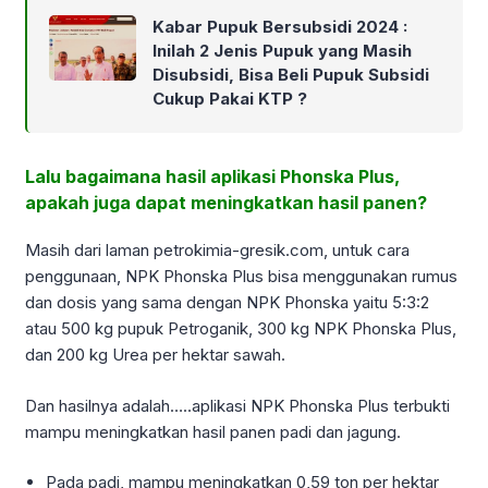
Kabar Pupuk Bersubsidi 2024 :
Inilah 2 Jenis Pupuk yang Masih
Disubsidi, Bisa Beli Pupuk Subsidi
Cukup Pakai KTP ?
Lalu bagaimana hasil aplikasi Phonska Plus,
apakah juga dapat meningkatkan hasil panen?
Masih dari laman petrokimia-gresik.com, untuk cara
penggunaan, NPK Phonska Plus bisa menggunakan rumus
dan dosis yang sama dengan NPK Phonska yaitu 5:3:2
atau 500 kg pupuk Petroganik, 300 kg NPK Phonska Plus,
dan 200 kg Urea per hektar sawah.
Dan hasilnya adalah…..aplikasi NPK Phonska Plus terbukti
mampu meningkatkan hasil panen padi dan jagung.
Pada padi, mampu meningkatkan 0,59 ton per hektar