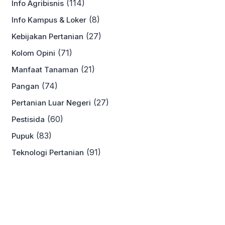
(114)
Info Agribisnis
(8)
Info Kampus & Loker
(27)
Kebijakan Pertanian
(71)
Kolom Opini
(21)
Manfaat Tanaman
(74)
Pangan
(27)
Pertanian Luar Negeri
(60)
Pestisida
(83)
Pupuk
(91)
Teknologi Pertanian