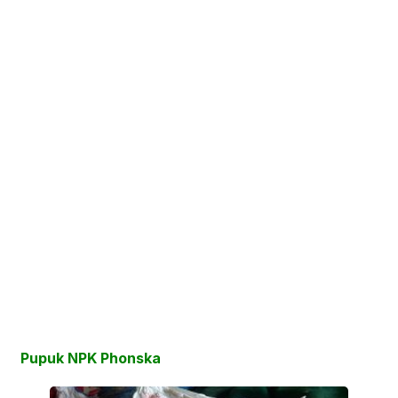
Pupuk NPK Phonska