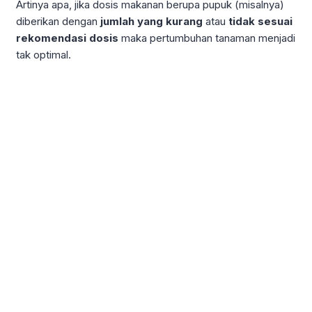
Artinya apa, jika dosis makanan berupa pupuk (misalnya)
diberikan dengan
jumlah yang kurang
atau
tidak sesuai
rekomendasi dosis
maka pertumbuhan tanaman menjadi
tak optimal.