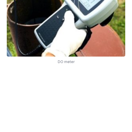
DO meter