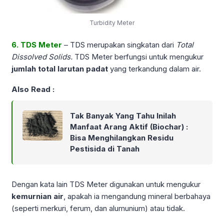
Turbidity Meter
6. TDS Meter
– TDS merupakan singkatan dari
Total
Dissolved Solids.
TDS Meter berfungsi untuk mengukur
jumlah total larutan padat
yang terkandung dalam air.
Also Read :
Tak Banyak Yang Tahu Inilah
Manfaat Arang Aktif (Biochar) :
Bisa Menghilangkan Residu
Pestisida di Tanah
Dengan kata lain TDS Meter digunakan untuk mengukur
kemurnian air
, apakah ia mengandung mineral berbahaya
(seperti merkuri, ferum, dan alumunium) atau tidak.