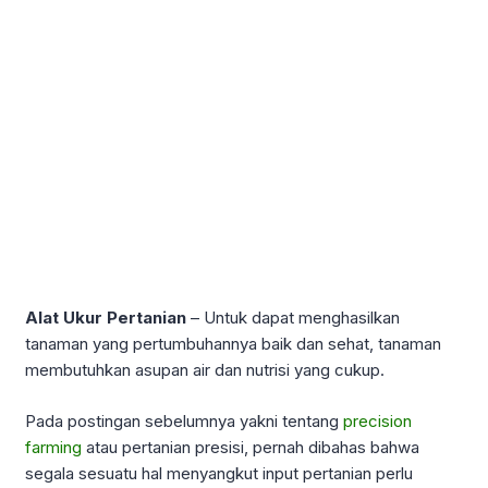
Alat Ukur Pertanian
– Untuk dapat menghasilkan
tanaman yang pertumbuhannya baik dan sehat, tanaman
membutuhkan asupan air dan nutrisi yang cukup.
Pada postingan sebelumnya yakni tentang
precision
farming
atau pertanian presisi, pernah dibahas bahwa
segala sesuatu hal menyangkut input pertanian perlu