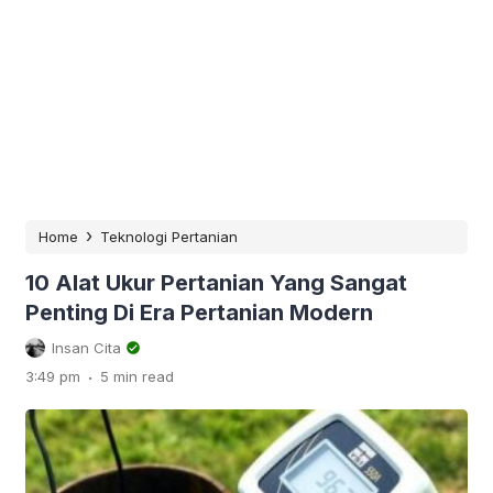
›
Home
Teknologi Pertanian
10 Alat Ukur Pertanian Yang Sangat
Penting Di Era Pertanian Modern
Insan Cita
.
3:49 pm
5 min read