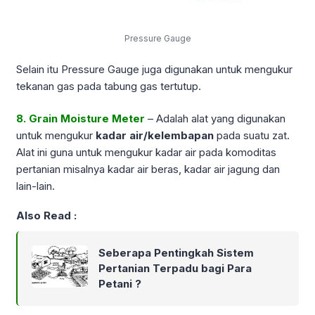
Pressure Gauge
Selain itu Pressure Gauge juga digunakan untuk mengukur
tekanan gas pada tabung gas tertutup.
8. Grain Moisture Meter
– Adalah alat yang digunakan
untuk mengukur
kadar air/kelembapan
pada suatu zat.
Alat ini guna untuk mengukur kadar air pada komoditas
pertanian misalnya kadar air beras, kadar air jagung dan
lain-lain.
Also Read :
Seberapa Pentingkah Sistem
Pertanian Terpadu bagi Para
Petani ?