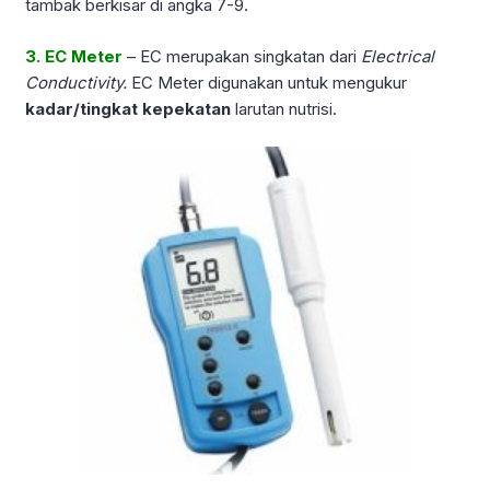
tambak berkisar di angka 7-9.
3. EC Meter
– EC merupakan singkatan dari
Electrical
Conductivity.
EC Meter digunakan untuk mengukur
kadar/tingkat kepekatan
larutan nutrisi.