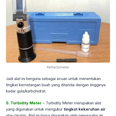
Refractometer
Jadi alat ini berguna sebagai acuan untuk menentukan
tingkat kematangan buah yang ditandai dengan tingginya
kadar gula/karbohidrat.
5. Turbidity Meter
– Turbidity Meter merupakan alat
yang digunakan untuk mengukur
tingkat kekeruhan air
atau larutan. Alat ini biasa digunakan oleh pengusaha air