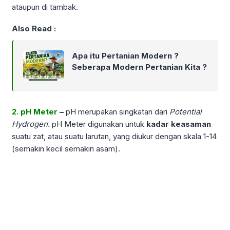
ataupun di tambak.
Also Read :
Apa itu Pertanian Modern ?
Seberapa Modern Pertanian Kita ?
2. pH Meter
–
pH merupakan singkatan dari
Potential
Hydrogen.
pH Meter digunakan untuk
kadar keasaman
suatu zat, atau suatu larutan, yang diukur dengan skala 1-14
(semakin kecil semakin asam).