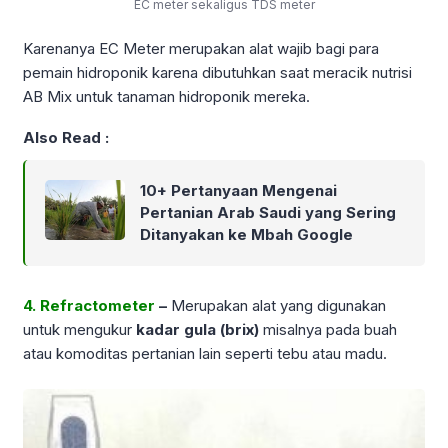
EC meter sekaligus TDS meter
Karenanya EC Meter merupakan alat wajib bagi para
pemain hidroponik karena dibutuhkan saat meracik nutrisi
AB Mix untuk tanaman hidroponik mereka.
Also Read :
10+ Pertanyaan Mengenai
Pertanian Arab Saudi yang Sering
Ditanyakan ke Mbah Google
4. Refractometer
–
Merupakan alat yang digunakan
untuk mengukur
kadar gula (brix)
misalnya pada buah
atau komoditas pertanian lain seperti tebu atau madu.