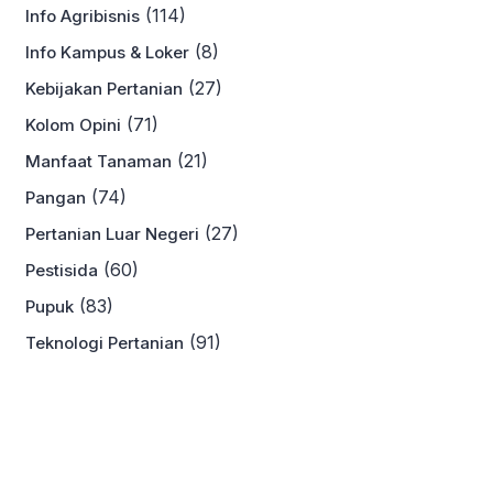
(114)
Info Agribisnis
(8)
Info Kampus & Loker
(27)
Kebijakan Pertanian
(71)
Kolom Opini
(21)
Manfaat Tanaman
(74)
Pangan
(27)
Pertanian Luar Negeri
(60)
Pestisida
(83)
Pupuk
(91)
Teknologi Pertanian