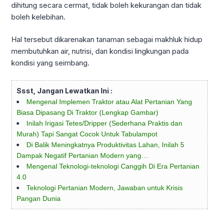
dihitung secara cermat, tidak boleh kekurangan dan tidak
boleh kelebihan.
Hal tersebut dikarenakan tanaman sebagai makhluk hidup
membutuhkan air, nutrisi, dan kondisi lingkungan pada
kondisi yang seimbang.
Ssst, Jangan Lewatkan Ini :
Mengenal Implemen Traktor atau Alat Pertanian Yang
Biasa Dipasang Di Traktor (Lengkap Gambar)
Inilah Irigasi Tetes/Dripper (Sederhana Praktis dan
Murah) Tapi Sangat Cocok Untuk Tabulampot
Di Balik Meningkatnya Produktivitas Lahan, Inilah 5
Dampak Negatif Pertanian Modern yang…
Mengenal Teknologi-teknologi Canggih Di Era Pertanian
4.0
Teknologi Pertanian Modern, Jawaban untuk Krisis
Pangan Dunia