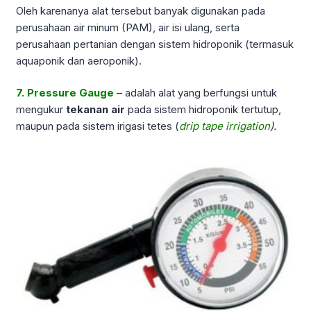
Oleh karenanya alat tersebut banyak digunakan pada
perusahaan air minum (PAM), air isi ulang, serta
perusahaan pertanian dengan sistem hidroponik (termasuk
aquaponik dan aeroponik).
7. Pressure Gauge
– adalah alat yang berfungsi untuk
mengukur
tekanan air
pada sistem hidroponik tertutup,
maupun pada sistem irigasi tetes (
drip tape irrigation
).