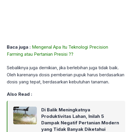
Baca juga :
Mengenal Apa Itu Teknologi Precision
Farming atau Pertanian Presisi ??
Sebaliknya juga demikian, jika berlebihan juga tidak baik.
Oleh karenanya dosis pemberian pupuk harus berdasarkan
dosis yang tepat, berdasarkan kebutuhan tanaman.
Also Read :
Di Balik Meningkatnya
Produktivitas Lahan, Inilah 5
Dampak Negatif Pertanian Modern
yang Tidak Banyak Diketahui