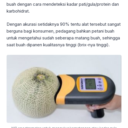
buah dengan cara mendeteksi kadar pati/gula/protein dan
karbohidrat.
Dengan akurasi setidaknya 90% tentu alat tersebut sangat
berguna bagi konsumen, pedagang bahkan petani buah
untuk mengetahui sudah seberapa matang buah, sehingga
saat buah dipanen kualitasnya tinggi (brix-nya tinggi).