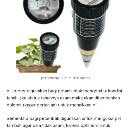
pH sekaligus humidity meter
pH meter digunakan bagi petani untuk mengetahui kondisi
tanah, jika status tanahnya asam maka akan ditambahkan
dolomit (kapur pertanian) untuk menaikkan pH.
Sementara bagi petambak digunakan untuk mengukur pH
tambah agar bisa tidak asam, karena optimum untuk