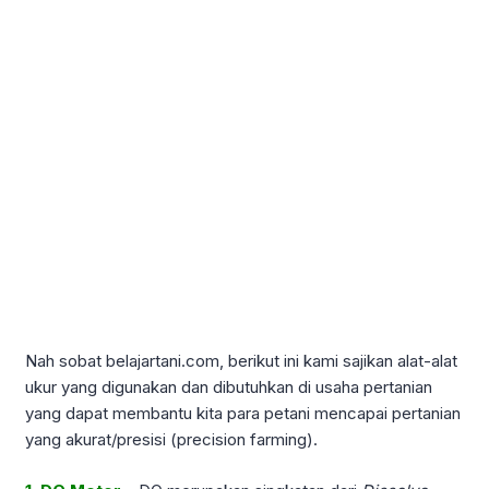
Nah sobat belajartani.com, berikut ini kami sajikan alat-alat
ukur yang digunakan dan dibutuhkan di usaha pertanian
yang dapat membantu kita para petani mencapai pertanian
yang akurat/presisi (precision farming).