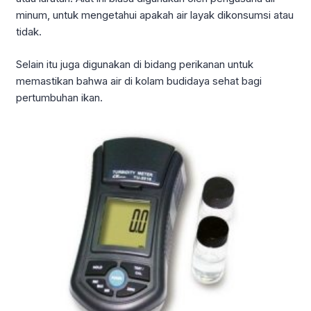
minum, untuk mengetahui apakah air layak dikonsumsi atau
tidak.
Selain itu juga digunakan di bidang perikanan untuk
memastikan bahwa air di kolam budidaya sehat bagi
pertumbuhan ikan.