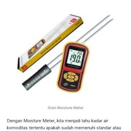
Grain Moisture Meter
Dengan Moisture Meter, kita menjadi tahu kadar air
komoditas tertentu apakah sudah memenuhi standar atau