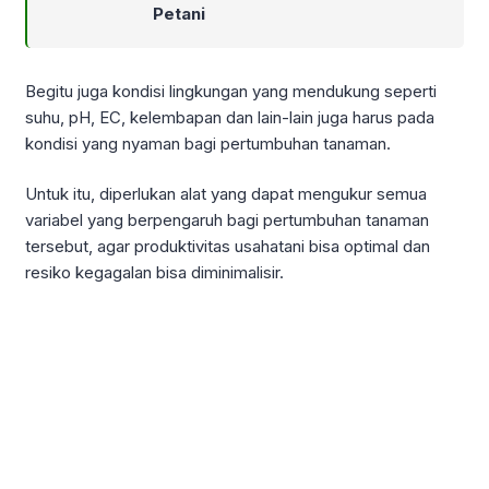
Petani
Begitu juga kondisi lingkungan yang mendukung seperti
suhu, pH, EC, kelembapan dan lain-lain juga harus pada
kondisi yang nyaman bagi pertumbuhan tanaman.
Untuk itu, diperlukan alat yang dapat mengukur semua
variabel yang berpengaruh bagi pertumbuhan tanaman
tersebut, agar produktivitas usahatani bisa optimal dan
resiko kegagalan bisa diminimalisir.