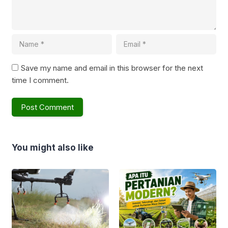
Save my name and email in this browser for the next
time I comment.
You might also like