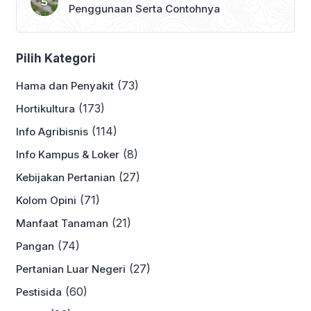
Penggunaan Serta Contohnya
Pilih Kategori
(73)
Hama dan Penyakit
(173)
Hortikultura
(114)
Info Agribisnis
(8)
Info Kampus & Loker
(27)
Kebijakan Pertanian
(71)
Kolom Opini
(21)
Manfaat Tanaman
(74)
Pangan
(27)
Pertanian Luar Negeri
(60)
Pestisida