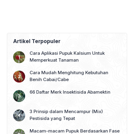
Artikel Terpopuler
Cara Aplikasi Pupuk Kalsium Untuk
Memperkuat Tanaman
Cara Mudah Menghitung Kebutuhan
Benih Cabai/Cabe
66 Daftar Merk Insektisida Abamektin
3 Prinsip dalam Mencampur (Mix)
Pestisida yang Tepat
Macam-macam Pupuk Berdasarkan Fase