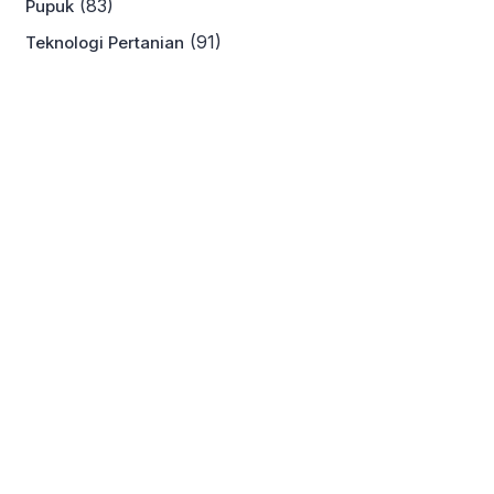
(83)
Pupuk
(91)
Teknologi Pertanian