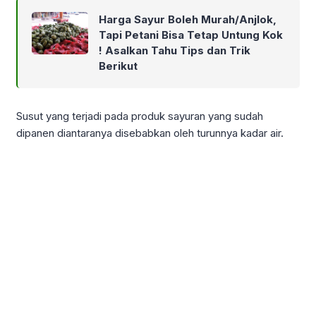
Harga Sayur Boleh Murah/Anjlok,
Tapi Petani Bisa Tetap Untung Kok
! Asalkan Tahu Tips dan Trik
Berikut
Susut yang terjadi pada produk sayuran yang sudah
dipanen diantaranya disebabkan oleh turunnya kadar air.