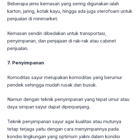
Beberapa jenis kemasan yang sering digunakan ialah
karton, jaring, kotak kayu, hingga ada juga sterofoam untuk
penjualan di minimarket.
Kemasan sendiri dibedakan untuk transportasi,
penyimpanan, dan penjajaan di rak-rak atau cabinet
penjualan.
7. Penyimpanan
Komoditas sayur merupakan komoditas yang berumur
pendek sehingga mudah rusak dan busuk.
Namun dengan teknik penyimpanan yang tepat umur atau
daya simpan sayur dapat diperpanjang.
Teknik penyimpanan sayur agar kualitas atau mutunya
tetap terjaga yaitu dengan cara menyimpannya pada
kondisi lingkungan yang optimum yakni dalam kondisi