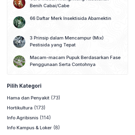
Benih Cabai/Cabe
66 Daftar Merk Insektisida Abamektin
3 Prinsip dalam Mencampur (Mix)
Pestisida yang Tepat
Macam-macam Pupuk Berdasarkan Fase
Penggunaan Serta Contohnya
Pilih Kategori
(73)
Hama dan Penyakit
(173)
Hortikultura
(114)
Info Agribisnis
(8)
Info Kampus & Loker