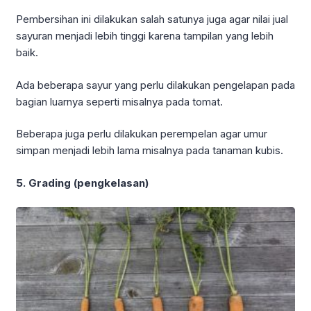
Pembersihan ini dilakukan salah satunya juga agar nilai jual
sayuran menjadi lebih tinggi karena tampilan yang lebih
baik.
Ada beberapa sayur yang perlu dilakukan pengelapan pada
bagian luarnya seperti misalnya pada tomat.
Beberapa juga perlu dilakukan perempelan agar umur
simpan menjadi lebih lama misalnya pada tanaman kubis.
5. Grading (pengkelasan)