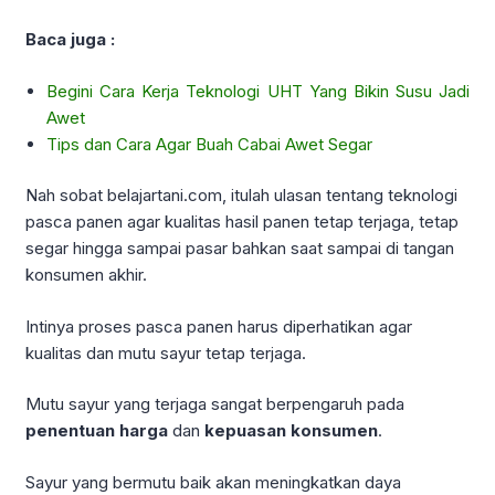
Baca juga :
Begini Cara Kerja Teknologi UHT Yang Bikin Susu Jadi
Awet
Tips dan Cara Agar Buah Cabai Awet Segar
Nah sobat belajartani.com, itulah ulasan tentang teknologi
pasca panen agar kualitas hasil panen tetap terjaga, tetap
segar hingga sampai pasar bahkan saat sampai di tangan
konsumen akhir.
Intinya proses pasca panen harus diperhatikan agar
kualitas dan mutu sayur tetap terjaga.
Mutu sayur yang terjaga sangat berpengaruh pada
penentuan harga
dan
kepuasan konsumen
.
Sayur yang bermutu baik akan meningkatkan daya