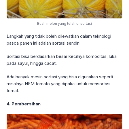
Buah melon yang telah di sortasi
Langkah yang tidak boleh dilewatkan dalam teknologi
pasca panen ini adalah sortasi sendiri.
Sortasi bisa berdasarkan besar kecilnya komoditas, luka
pada sayur, hingga cacat.
Ada banyak mesin sortasi yang bisa digunakan seperti
misalnya NFM tomato yang dipakai untuk mensortasi
tomat.
4. Pembersihan