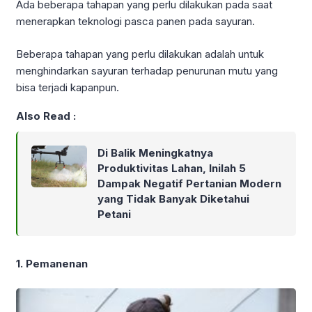
Ada beberapa tahapan yang perlu dilakukan pada saat
menerapkan teknologi pasca panen pada sayuran.
Beberapa tahapan yang perlu dilakukan adalah untuk
menghindarkan sayuran terhadap penurunan mutu yang
bisa terjadi kapanpun.
Also Read :
Di Balik Meningkatnya
Produktivitas Lahan, Inilah 5
Dampak Negatif Pertanian Modern
yang Tidak Banyak Diketahui
Petani
1. Pemanenan