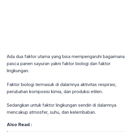
Ada dua faktor utama yang bisa mempengaruhi bagaimana
pasca panen sayuran yakni faktor biologi dan faktor
lingkungan.
Faktor biologi termasuk di dalamnya aktivitas respirasi,
perubahan komposisi kimia, dan produksi etilen.
Sedangkan untuk faktor lingkungan sendiri di dalamnya
mencakup atmosfer, suhu, dan kelembaban.
Also Read :