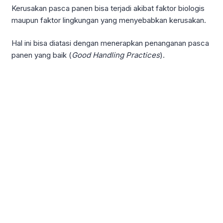
Kerusakan pasca panen bisa terjadi akibat faktor biologis
maupun faktor lingkungan yang menyebabkan kerusakan.
Hal ini bisa diatasi dengan menerapkan penanganan pasca
panen yang baik (
Good Handling Practices
).