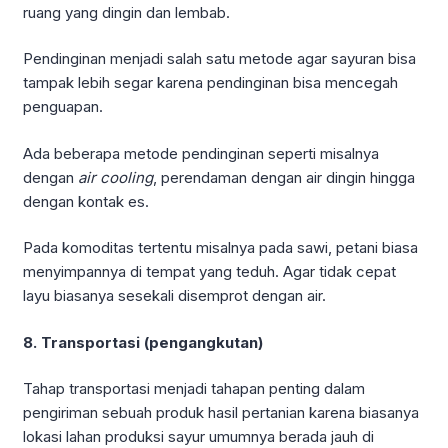
ruang yang dingin dan lembab.
Pendinginan menjadi salah satu metode agar sayuran bisa
tampak lebih segar karena pendinginan bisa mencegah
penguapan.
Ada beberapa metode pendinginan seperti misalnya
dengan
air cool
i
ng
, perendaman dengan air dingin hingga
dengan kontak es.
Pada komoditas tertentu misalnya pada sawi, petani biasa
menyimpannya di tempat yang teduh. Agar tidak cepat
layu biasanya sesekali disemprot dengan air.
8. Transportasi (pengangkutan)
Tahap transportasi menjadi tahapan penting dalam
pengiriman sebuah produk hasil pertanian karena biasanya
lokasi lahan produksi sayur umumnya berada jauh di