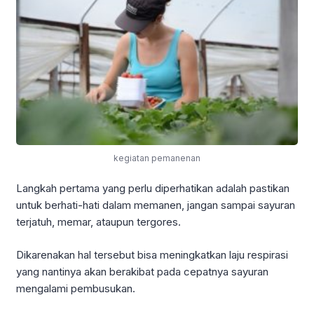
kegiatan pemanenan
Langkah pertama yang perlu diperhatikan adalah pastikan
untuk berhati-hati dalam memanen, jangan sampai sayuran
terjatuh, memar, ataupun tergores.
Dikarenakan hal tersebut bisa meningkatkan laju respirasi
yang nantinya akan berakibat pada cepatnya sayuran
mengalami pembusukan.