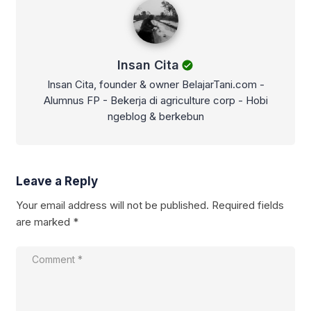
Insan Cita
Insan Cita, founder & owner BelajarTani.com -
Alumnus FP - Bekerja di agriculture corp - Hobi
ngeblog & berkebun
Leave a Reply
Your email address will not be published.
Required fields
are marked
*