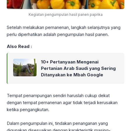
Kegiatan pengumpulan hasil panen paprika
Setelah melakukan pemanenan, langkah selanjutnya yang
perlu diperhatikan adalah pengumpulan hasil panen.
Also Read :
10+ Pertanyaan Mengenai
Pertanian Arab Saudi yang Sering
Ditanyakan ke Mbah Google
Tempat penampungan sendiri haruslah cukup dekat
dengan tempat pemanenan agar tidak terjadi kerusakan
ketika pengangkutan.
Dalam pengumpulan ini, tindakan penanganan yang
digunakan disesuaikan dengan karakteristik masing-