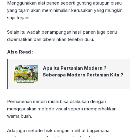
Menggunakan alat panen seperti gunting ataupun pisau
yang tajam akan meminimalisir kerusakan yang mungkin
saja terjadi.
Selain itu wadah penampungan hasil panen juga perlu
diperhatikan dan dibersihkan terlebih dulu.
Also Read :
Apa itu Pertanian Modern ?
Seberapa Modern Pertanian Kita ?
Pemanenan sendiri mulai bisa dilakukan dengan
menggunakan metode visual seperti memperhatikan
warna buah.
Ada juga metode fisik dengan melihat bagaimana