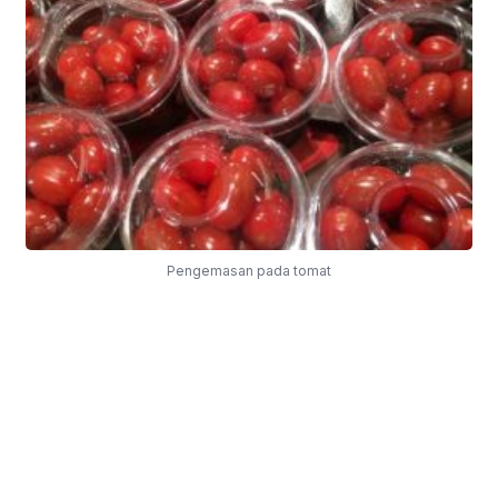
Pengemasan pada tomat