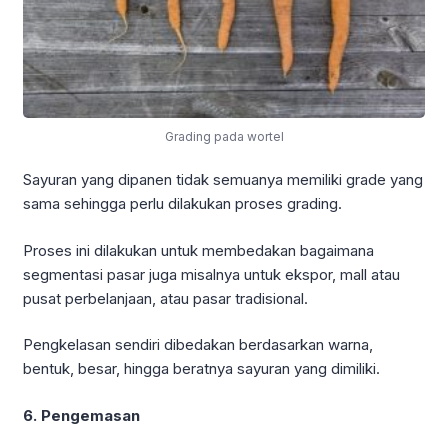
Grading pada wortel
Sayuran yang dipanen tidak semuanya memiliki grade yang
sama sehingga perlu dilakukan proses grading.
Proses ini dilakukan untuk membedakan bagaimana
segmentasi pasar juga misalnya untuk ekspor, mall atau
pusat perbelanjaan, atau pasar tradisional.
Pengkelasan sendiri dibedakan berdasarkan warna,
bentuk, besar, hingga beratnya sayuran yang dimiliki.
6. Pengemasan