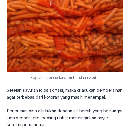
Kegiatan pencucian/pembersihan wortel
Setelah sayuran lolos sortasi, maka dilakukan pembersihan
agar terbebas dari kotoran yang masih menempel.
Pencucian bisa dilakukan dengan air bersih yang berfungsi
juga sebagai pre-cooling untuk mendinginkan sayur
setelah pemanenan.