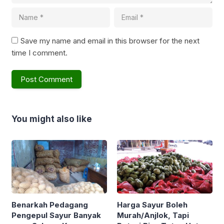
Save my name and email in this browser for the next
time I comment.
You might also like
Benarkah Pedagang
Harga Sayur Boleh
Pengepul Sayur Banyak
Murah/Anjlok, Tapi