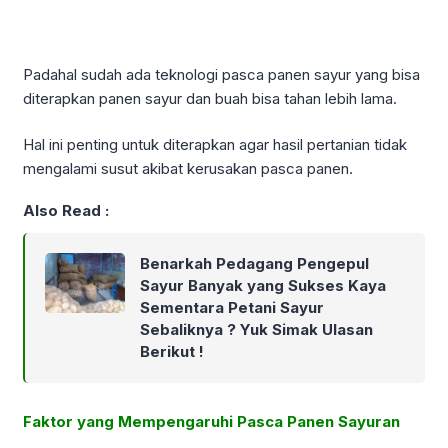
Padahal sudah ada teknologi pasca panen sayur yang bisa
diterapkan panen sayur dan buah bisa tahan lebih lama.
Hal ini penting untuk diterapkan agar hasil pertanian tidak
mengalami susut akibat kerusakan pasca panen.
Also Read :
Benarkah Pedagang Pengepul
Sayur Banyak yang Sukses Kaya
Sementara Petani Sayur
Sebaliknya ? Yuk Simak Ulasan
Berikut !
Faktor yang Mempengaruhi Pasca Panen Sayuran