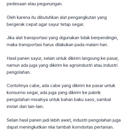
pedesaan atau pegunungan.
Oleh karena itu dibutuhkan alat pengangkutan yang
bergerak cepat agar sayur tetap segar.
Jika alat transportasi yang digunakan tidak berpendingin,
maka transportasi harus dilakukan pada malam hari.
Hasil panen sayur, selain untuk dikirim langsung ke pasar,
namun ada juga yang dikirim ke agroindustri atau industri
pengolahan.
Contohnya cabe, ada cabe yang dikirim ke pasar untuk
konsumsi segar, ada juga yang dikirim ke pabrik
pengolahan misalnya untuk bahan baku saos, sambal
instan dan lain-lain.
Selain hasil panen jadi lebih awet, industri pengolahan juga
dapat meningkatkan nilai tambah komdoitas pertanian.