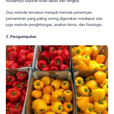
mudahnya sayuran buah lepas dari tangkai.
Dua metode tersebut menjadi metode penentuan
pemanenan yang paling sering digunakan meskipun ada
juga metode penghitungan, analisis kimia, dan fisiologis.
2. Pengumpulan