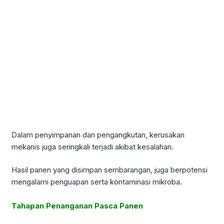
Dalam penyimpanan dan pengangkutan, kerusakan
mekanis juga seringkali terjadi akibat kesalahan.
Hasil panen yang disimpan sembarangan, juga berpotensi
mengalami penguapan serta kontaminasi mikroba.
Tahapan Penanganan Pasca Panen