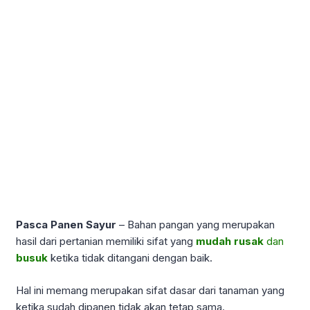
Pasca Panen Sayur
– Bahan pangan yang merupakan
hasil dari pertanian memiliki sifat yang
mudah rusak
dan
busuk
ketika tidak ditangani dengan baik.
Hal ini memang merupakan sifat dasar dari tanaman yang
ketika sudah dipanen tidak akan tetap sama.