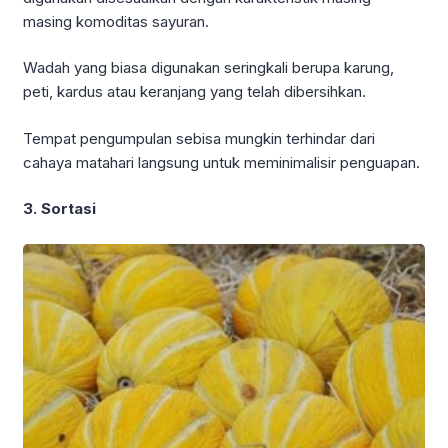
masing komoditas sayuran.
Wadah yang biasa digunakan seringkali berupa karung,
peti, kardus atau keranjang yang telah dibersihkan.
Tempat pengumpulan sebisa mungkin terhindar dari
cahaya matahari langsung untuk meminimalisir penguapan.
3. Sortasi