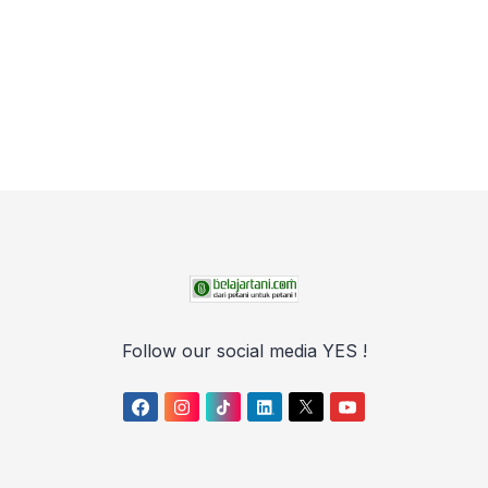
Follow our social media YES !