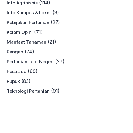
(114)
Info Agribisnis
(8)
Info Kampus & Loker
(27)
Kebijakan Pertanian
(71)
Kolom Opini
(21)
Manfaat Tanaman
(74)
Pangan
(27)
Pertanian Luar Negeri
(60)
Pestisida
(83)
Pupuk
(91)
Teknologi Pertanian