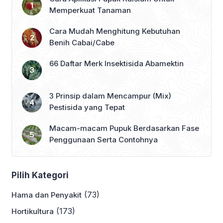
Memperkuat Tanaman
Cara Mudah Menghitung Kebutuhan
Benih Cabai/Cabe
66 Daftar Merk Insektisida Abamektin
3 Prinsip dalam Mencampur (Mix)
Pestisida yang Tepat
Macam-macam Pupuk Berdasarkan Fase
Penggunaan Serta Contohnya
Pilih Kategori
(73)
Hama dan Penyakit
(173)
Hortikultura