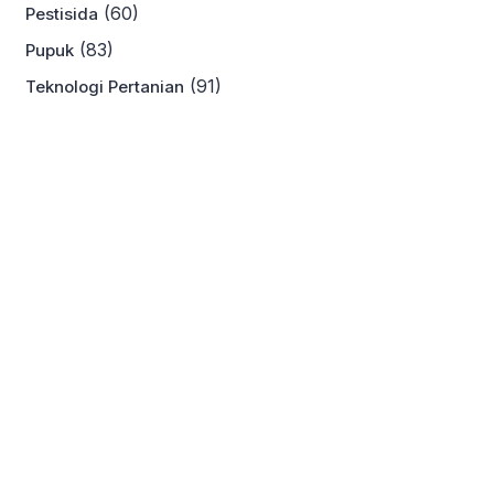
(60)
Pestisida
(83)
Pupuk
(91)
Teknologi Pertanian