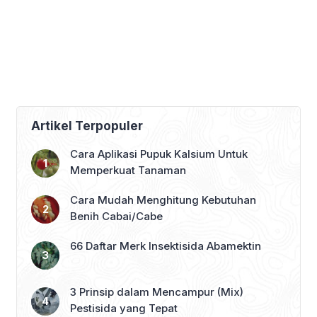
Artikel Terpopuler
Cara Aplikasi Pupuk Kalsium Untuk
Memperkuat Tanaman
Cara Mudah Menghitung Kebutuhan
Benih Cabai/Cabe
66 Daftar Merk Insektisida Abamektin
3 Prinsip dalam Mencampur (Mix)
Pestisida yang Tepat