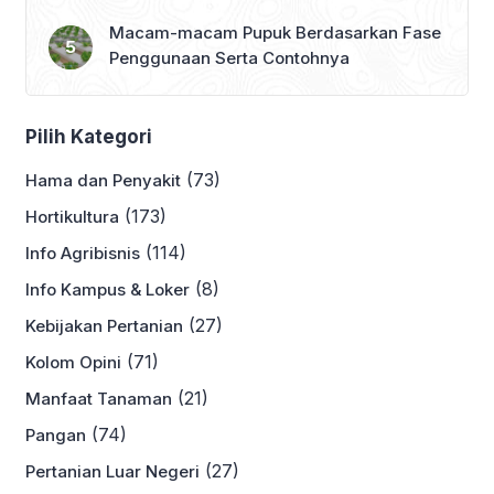
Macam-macam Pupuk Berdasarkan Fase
Penggunaan Serta Contohnya
Pilih Kategori
(73)
Hama dan Penyakit
(173)
Hortikultura
(114)
Info Agribisnis
(8)
Info Kampus & Loker
(27)
Kebijakan Pertanian
(71)
Kolom Opini
(21)
Manfaat Tanaman
(74)
Pangan
(27)
Pertanian Luar Negeri