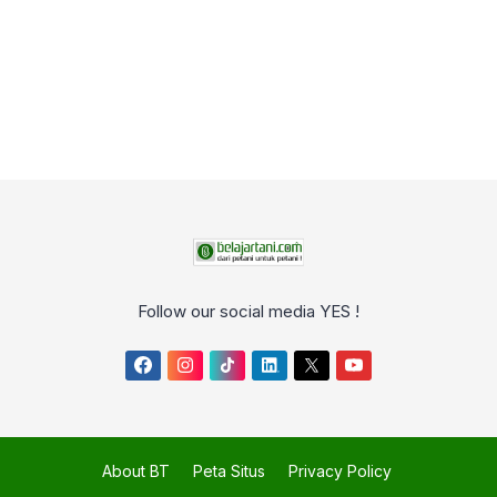
Follow our social media YES !
About BT
Peta Situs
Privacy Policy