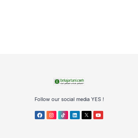
Follow our social media YES !