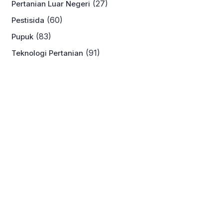
(27)
Pertanian Luar Negeri
(60)
Pestisida
(83)
Pupuk
(91)
Teknologi Pertanian