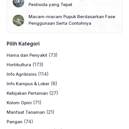
Pestisida yang Tepat
Macam-macam Pupuk Berdasarkan Fase
Penggunaan Serta Contohnya
Pilih Kategori
(73)
Hama dan Penyakit
(173)
Hortikultura
(114)
Info Agribisnis
(8)
Info Kampus & Loker
(27)
Kebijakan Pertanian
(71)
Kolom Opini
(21)
Manfaat Tanaman
(74)
Pangan