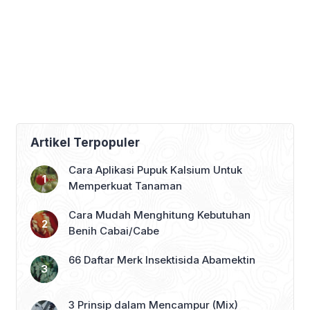
Artikel Terpopuler
Cara Aplikasi Pupuk Kalsium Untuk
Memperkuat Tanaman
Cara Mudah Menghitung Kebutuhan
Benih Cabai/Cabe
66 Daftar Merk Insektisida Abamektin
3 Prinsip dalam Mencampur (Mix)