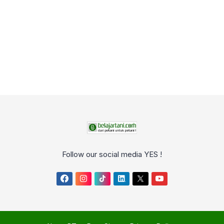
Follow our social media YES !