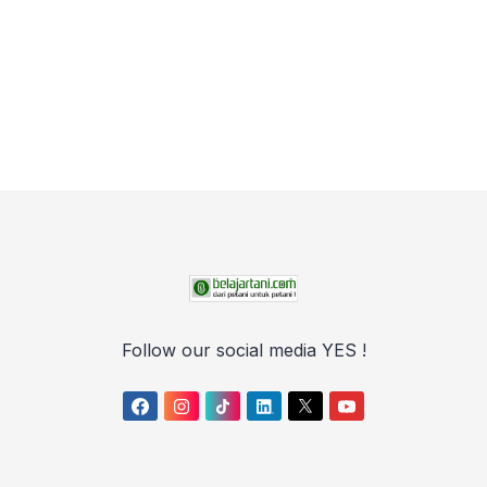
Follow our social media YES !