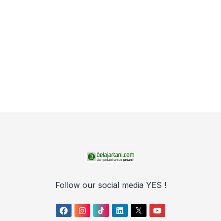
Follow our social media YES !