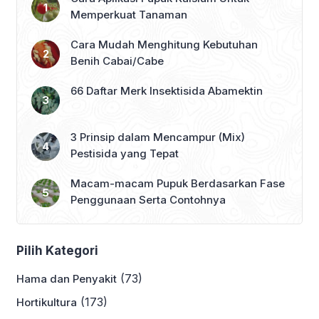
Memperkuat Tanaman
Cara Mudah Menghitung Kebutuhan
Benih Cabai/Cabe
66 Daftar Merk Insektisida Abamektin
3 Prinsip dalam Mencampur (Mix)
Pestisida yang Tepat
Macam-macam Pupuk Berdasarkan Fase
Penggunaan Serta Contohnya
Pilih Kategori
(73)
Hama dan Penyakit
(173)
Hortikultura