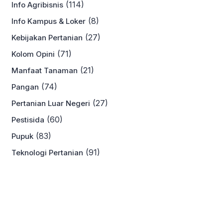
(114)
Info Agribisnis
(8)
Info Kampus & Loker
(27)
Kebijakan Pertanian
(71)
Kolom Opini
(21)
Manfaat Tanaman
(74)
Pangan
(27)
Pertanian Luar Negeri
(60)
Pestisida
(83)
Pupuk
(91)
Teknologi Pertanian