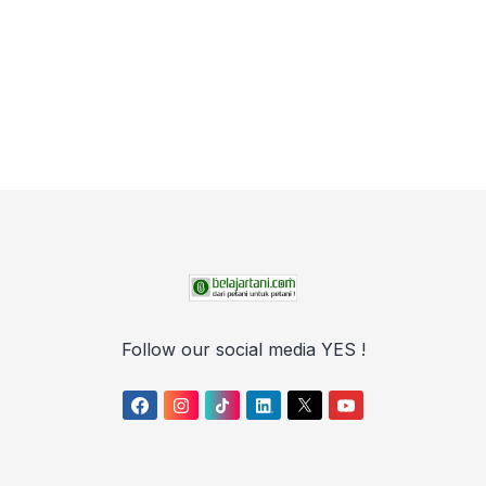
Follow our social media YES !