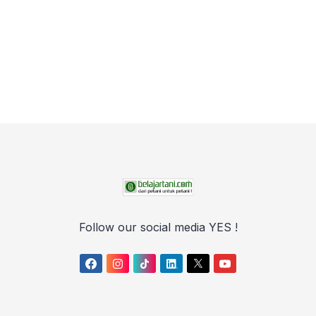
Follow our social media YES !