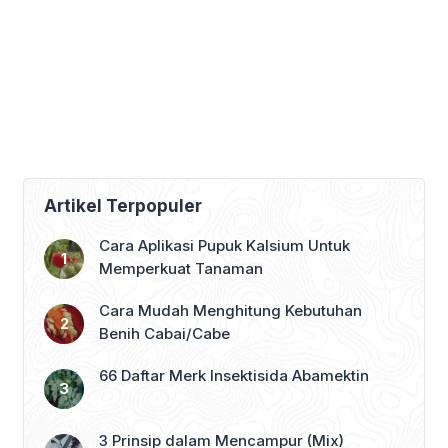
Artikel Terpopuler
Cara Aplikasi Pupuk Kalsium Untuk
Memperkuat Tanaman
Cara Mudah Menghitung Kebutuhan
Benih Cabai/Cabe
66 Daftar Merk Insektisida Abamektin
3 Prinsip dalam Mencampur (Mix)