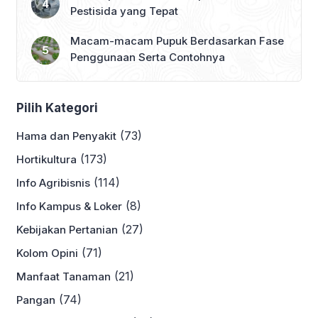
Pestisida yang Tepat
Macam-macam Pupuk Berdasarkan Fase
Penggunaan Serta Contohnya
Pilih Kategori
(73)
Hama dan Penyakit
(173)
Hortikultura
(114)
Info Agribisnis
(8)
Info Kampus & Loker
(27)
Kebijakan Pertanian
(71)
Kolom Opini
(21)
Manfaat Tanaman
(74)
Pangan