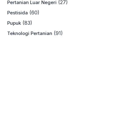
(27)
Pertanian Luar Negeri
(60)
Pestisida
(83)
Pupuk
(91)
Teknologi Pertanian