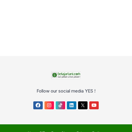
Follow our social media YES !