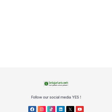
Follow our social media YES !