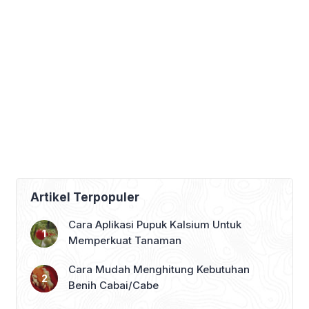
Artikel Terpopuler
Cara Aplikasi Pupuk Kalsium Untuk
Memperkuat Tanaman
Cara Mudah Menghitung Kebutuhan
Benih Cabai/Cabe