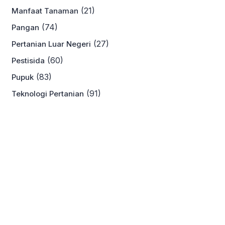
(21)
Manfaat Tanaman
(74)
Pangan
(27)
Pertanian Luar Negeri
(60)
Pestisida
(83)
Pupuk
(91)
Teknologi Pertanian