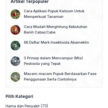
Artikel Terpopuler
Cara Aplikasi Pupuk Kalsium Untuk
Memperkuat Tanaman
Cara Mudah Menghitung Kebutuhan
Benih Cabai/Cabe
66 Daftar Merk Insektisida Abamektin
3 Prinsip dalam Mencampur (Mix)
Pestisida yang Tepat
Macam-macam Pupuk Berdasarkan Fase
Penggunaan Serta Contohnya
Pilih Kategori
(73)
Hama dan Penyakit