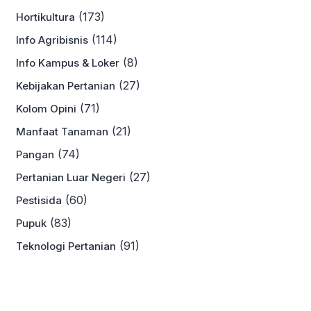
(173)
Hortikultura
(114)
Info Agribisnis
(8)
Info Kampus & Loker
(27)
Kebijakan Pertanian
(71)
Kolom Opini
(21)
Manfaat Tanaman
(74)
Pangan
(27)
Pertanian Luar Negeri
(60)
Pestisida
(83)
Pupuk
(91)
Teknologi Pertanian