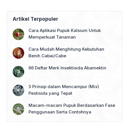
Artikel Terpopuler
Cara Aplikasi Pupuk Kalsium Untuk
Memperkuat Tanaman
Cara Mudah Menghitung Kebutuhan
Benih Cabai/Cabe
66 Daftar Merk Insektisida Abamektin
3 Prinsip dalam Mencampur (Mix)
Pestisida yang Tepat
Macam-macam Pupuk Berdasarkan Fase
Penggunaan Serta Contohnya