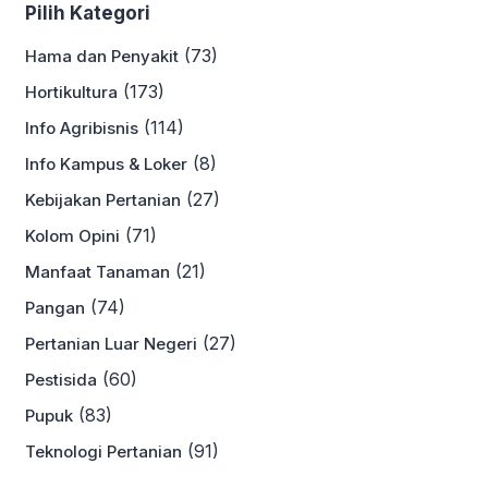
Pilih Kategori
(73)
Hama dan Penyakit
(173)
Hortikultura
(114)
Info Agribisnis
(8)
Info Kampus & Loker
(27)
Kebijakan Pertanian
(71)
Kolom Opini
(21)
Manfaat Tanaman
(74)
Pangan
(27)
Pertanian Luar Negeri
(60)
Pestisida
(83)
Pupuk
(91)
Teknologi Pertanian