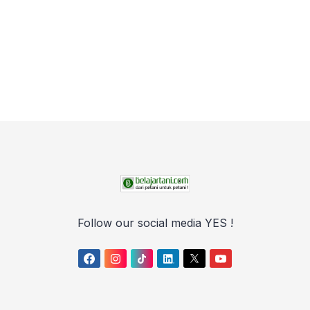
Follow our social media YES !