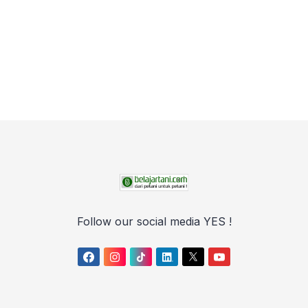
Follow our social media YES !