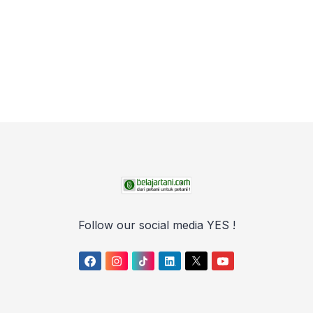
Follow our social media YES !