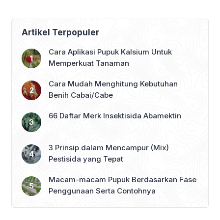
Artikel Terpopuler
Cara Aplikasi Pupuk Kalsium Untuk
Memperkuat Tanaman
Cara Mudah Menghitung Kebutuhan
Benih Cabai/Cabe
66 Daftar Merk Insektisida Abamektin
3 Prinsip dalam Mencampur (Mix)
Pestisida yang Tepat
Macam-macam Pupuk Berdasarkan Fase
Penggunaan Serta Contohnya