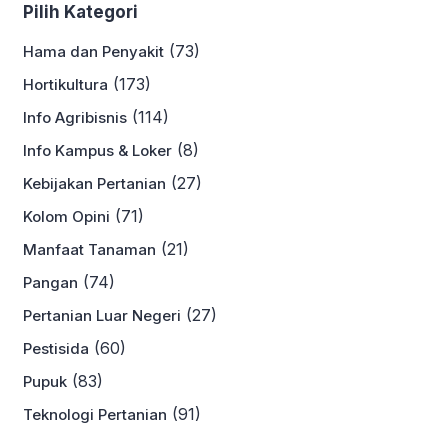
Pilih Kategori
(73)
Hama dan Penyakit
(173)
Hortikultura
(114)
Info Agribisnis
(8)
Info Kampus & Loker
(27)
Kebijakan Pertanian
(71)
Kolom Opini
(21)
Manfaat Tanaman
(74)
Pangan
(27)
Pertanian Luar Negeri
(60)
Pestisida
(83)
Pupuk
(91)
Teknologi Pertanian