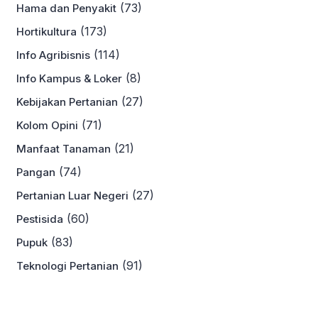
(73)
Hama dan Penyakit
(173)
Hortikultura
(114)
Info Agribisnis
(8)
Info Kampus & Loker
(27)
Kebijakan Pertanian
(71)
Kolom Opini
(21)
Manfaat Tanaman
(74)
Pangan
(27)
Pertanian Luar Negeri
(60)
Pestisida
(83)
Pupuk
(91)
Teknologi Pertanian