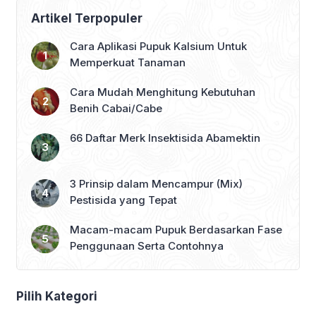
Artikel Terpopuler
Cara Aplikasi Pupuk Kalsium Untuk
Memperkuat Tanaman
Cara Mudah Menghitung Kebutuhan
Benih Cabai/Cabe
66 Daftar Merk Insektisida Abamektin
3 Prinsip dalam Mencampur (Mix)
Pestisida yang Tepat
Macam-macam Pupuk Berdasarkan Fase
Penggunaan Serta Contohnya
Pilih Kategori