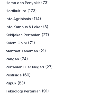
(73)
Hama dan Penyakit
(173)
Hortikultura
(114)
Info Agribisnis
(8)
Info Kampus & Loker
(27)
Kebijakan Pertanian
(71)
Kolom Opini
(21)
Manfaat Tanaman
(74)
Pangan
(27)
Pertanian Luar Negeri
(60)
Pestisida
(83)
Pupuk
(91)
Teknologi Pertanian