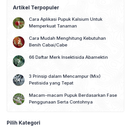
Artikel Terpopuler
Cara Aplikasi Pupuk Kalsium Untuk
Memperkuat Tanaman
Cara Mudah Menghitung Kebutuhan
Benih Cabai/Cabe
66 Daftar Merk Insektisida Abamektin
3 Prinsip dalam Mencampur (Mix)
Pestisida yang Tepat
Macam-macam Pupuk Berdasarkan Fase
Penggunaan Serta Contohnya
Pilih Kategori