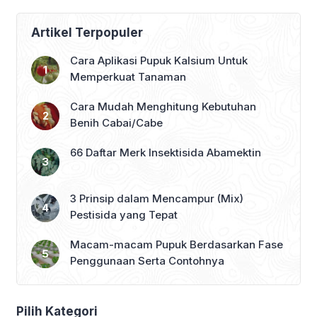
Artikel Terpopuler
Cara Aplikasi Pupuk Kalsium Untuk
Memperkuat Tanaman
Cara Mudah Menghitung Kebutuhan
Benih Cabai/Cabe
66 Daftar Merk Insektisida Abamektin
3 Prinsip dalam Mencampur (Mix)
Pestisida yang Tepat
Macam-macam Pupuk Berdasarkan Fase
Penggunaan Serta Contohnya
Pilih Kategori