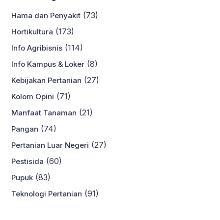
(73)
Hama dan Penyakit
(173)
Hortikultura
(114)
Info Agribisnis
(8)
Info Kampus & Loker
(27)
Kebijakan Pertanian
(71)
Kolom Opini
(21)
Manfaat Tanaman
(74)
Pangan
(27)
Pertanian Luar Negeri
(60)
Pestisida
(83)
Pupuk
(91)
Teknologi Pertanian