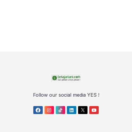
Follow our social media YES !