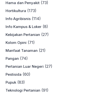
(73)
Hama dan Penyakit
(173)
Hortikultura
(114)
Info Agribisnis
(8)
Info Kampus & Loker
(27)
Kebijakan Pertanian
(71)
Kolom Opini
(21)
Manfaat Tanaman
(74)
Pangan
(27)
Pertanian Luar Negeri
(60)
Pestisida
(83)
Pupuk
(91)
Teknologi Pertanian