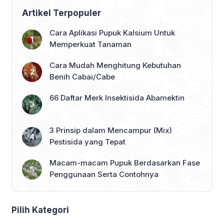
Artikel Terpopuler
Cara Aplikasi Pupuk Kalsium Untuk
Memperkuat Tanaman
Cara Mudah Menghitung Kebutuhan
Benih Cabai/Cabe
66 Daftar Merk Insektisida Abamektin
3 Prinsip dalam Mencampur (Mix)
Pestisida yang Tepat
Macam-macam Pupuk Berdasarkan Fase
Penggunaan Serta Contohnya
Pilih Kategori