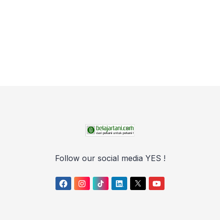
Follow our social media YES !