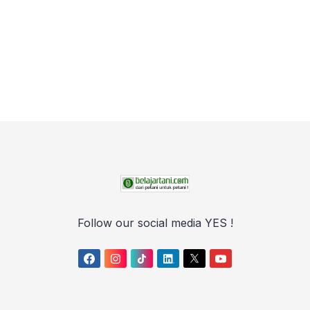
Follow our social media YES !