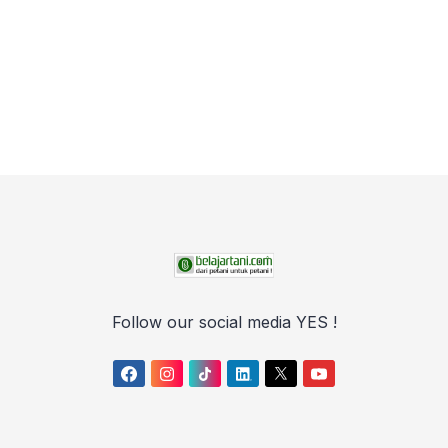
Follow our social media YES !