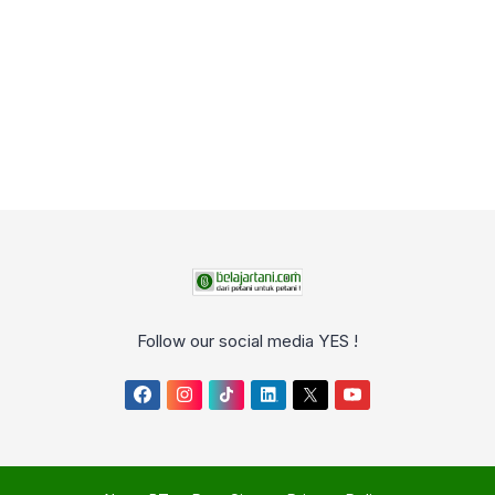
Follow our social media YES !