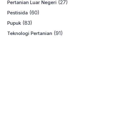
(27)
Pertanian Luar Negeri
(60)
Pestisida
(83)
Pupuk
(91)
Teknologi Pertanian