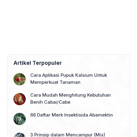
Artikel Terpopuler
Cara Aplikasi Pupuk Kalsium Untuk
Memperkuat Tanaman
Cara Mudah Menghitung Kebutuhan
Benih Cabai/Cabe
66 Daftar Merk Insektisida Abamektin
3 Prinsip dalam Mencampur (Mix)