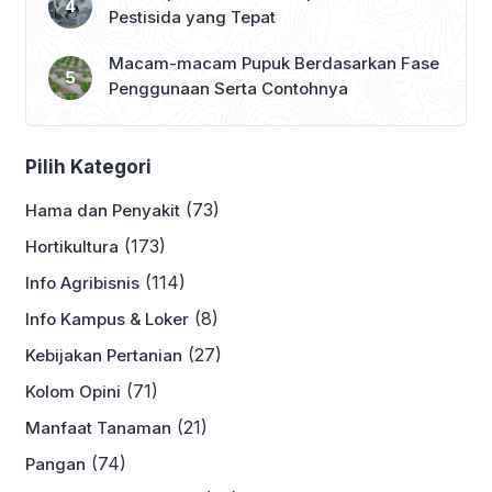
Pestisida yang Tepat
Macam-macam Pupuk Berdasarkan Fase
Penggunaan Serta Contohnya
Pilih Kategori
(73)
Hama dan Penyakit
(173)
Hortikultura
(114)
Info Agribisnis
(8)
Info Kampus & Loker
(27)
Kebijakan Pertanian
(71)
Kolom Opini
(21)
Manfaat Tanaman
(74)
Pangan