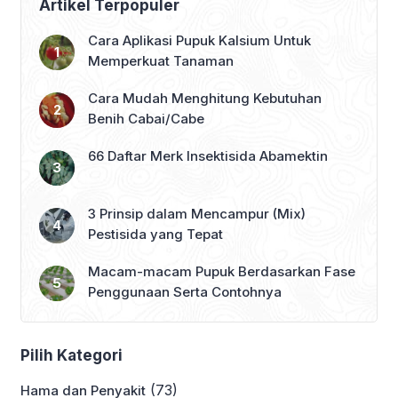
Artikel Terpopuler
Cara Aplikasi Pupuk Kalsium Untuk
Memperkuat Tanaman
Cara Mudah Menghitung Kebutuhan
Benih Cabai/Cabe
66 Daftar Merk Insektisida Abamektin
3 Prinsip dalam Mencampur (Mix)
Pestisida yang Tepat
Macam-macam Pupuk Berdasarkan Fase
Penggunaan Serta Contohnya
Pilih Kategori
(73)
Hama dan Penyakit