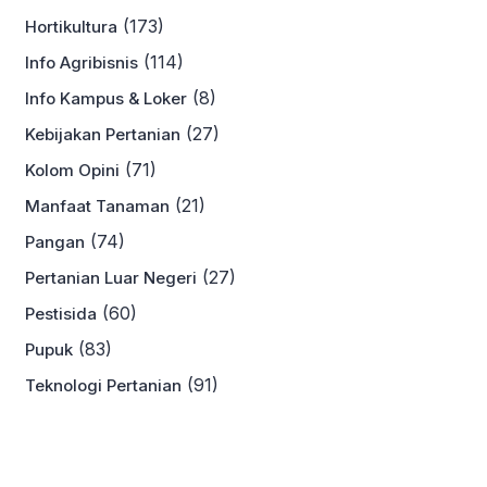
(173)
Hortikultura
(114)
Info Agribisnis
(8)
Info Kampus & Loker
(27)
Kebijakan Pertanian
(71)
Kolom Opini
(21)
Manfaat Tanaman
(74)
Pangan
(27)
Pertanian Luar Negeri
(60)
Pestisida
(83)
Pupuk
(91)
Teknologi Pertanian