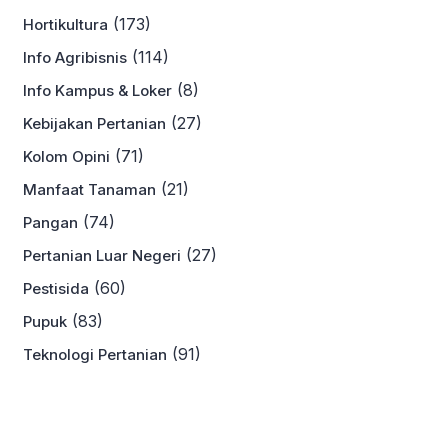
(173)
Hortikultura
(114)
Info Agribisnis
(8)
Info Kampus & Loker
(27)
Kebijakan Pertanian
(71)
Kolom Opini
(21)
Manfaat Tanaman
(74)
Pangan
(27)
Pertanian Luar Negeri
(60)
Pestisida
(83)
Pupuk
(91)
Teknologi Pertanian