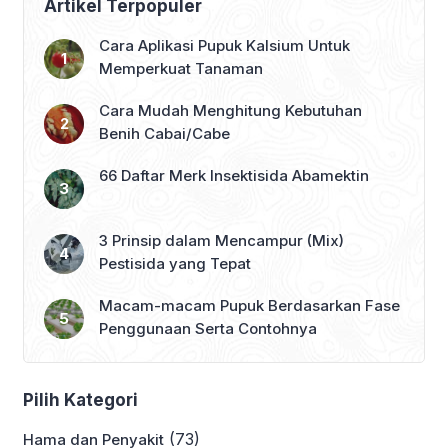
Artikel Terpopuler
Cara Aplikasi Pupuk Kalsium Untuk
Memperkuat Tanaman
Cara Mudah Menghitung Kebutuhan
Benih Cabai/Cabe
66 Daftar Merk Insektisida Abamektin
3 Prinsip dalam Mencampur (Mix)
Pestisida yang Tepat
Macam-macam Pupuk Berdasarkan Fase
Penggunaan Serta Contohnya
Pilih Kategori
(73)
Hama dan Penyakit